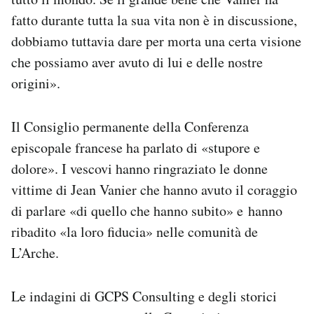
fatto durante tutta la sua vita non è in discussione,
dobbiamo tuttavia dare per morta una certa visione
che possiamo aver avuto di lui e delle nostre
origini».
Il Consiglio permanente della Conferenza
episcopale francese ha parlato di «stupore e
dolore». I vescovi hanno ringraziato le donne
vittime di Jean Vanier che hanno avuto il coraggio
di parlare «di quello che hanno subito» e hanno
ribadito «la loro fiducia» nelle comunità de
L’Arche.
Le indagini di GCPS Consulting e degli storici