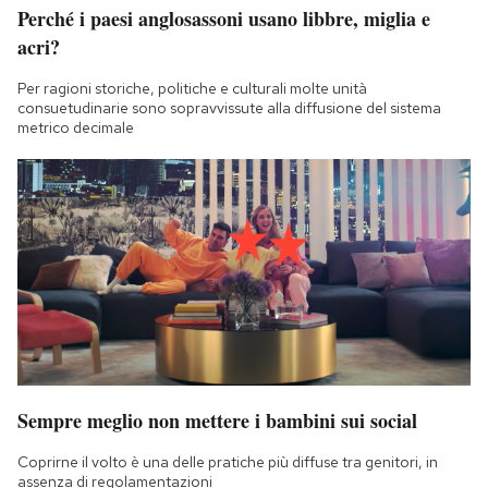
Perché i paesi anglosassoni usano libbre, miglia e
acri?
Per ragioni storiche, politiche e culturali molte unità
consuetudinarie sono sopravvissute alla diffusione del sistema
metrico decimale
Sempre meglio non mettere i bambini sui social
Coprirne il volto è una delle pratiche più diffuse tra genitori, in
assenza di regolamentazioni