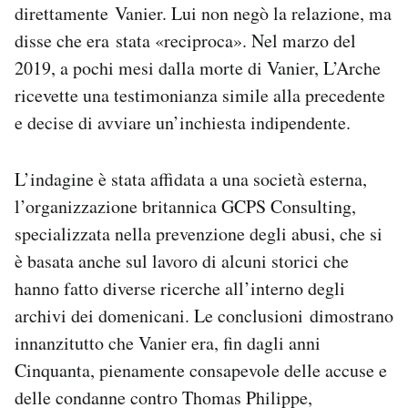
direttamente Vanier. Lui non negò la relazione, ma
disse che era stata «reciproca». Nel marzo del
2019, a pochi mesi dalla morte di Vanier, L’Arche
ricevette una testimonianza simile alla precedente
e decise di avviare un’inchiesta indipendente.
L’indagine è stata affidata a una società esterna,
l’organizzazione britannica GCPS Consulting,
specializzata nella prevenzione degli abusi, che si
è basata anche sul lavoro di alcuni storici che
hanno fatto diverse ricerche all’interno degli
archivi dei domenicani. Le conclusioni dimostrano
innanzitutto che Vanier era, fin dagli anni
Cinquanta, pienamente consapevole delle accuse e
delle condanne contro Thomas Philippe,