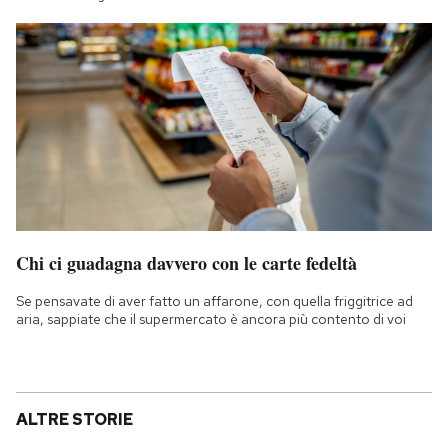
Chi ci guadagna davvero con le carte fedeltà
Se pensavate di aver fatto un affarone, con quella friggitrice ad
aria, sappiate che il supermercato è ancora più contento di voi
ALTRE STORIE