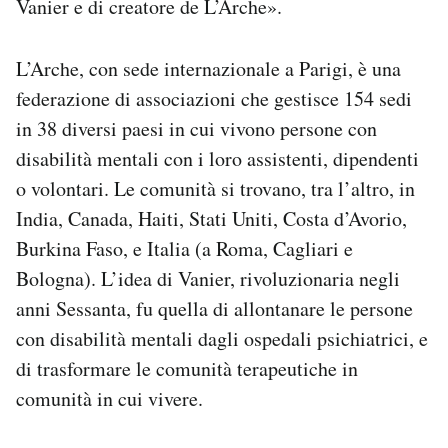
Vanier e di creatore de L’Arche».
L’Arche, con sede internazionale a Parigi, è una
federazione di associazioni che gestisce 154 sedi
in 38 diversi paesi in cui vivono persone con
disabilità mentali con i loro assistenti, dipendenti
o volontari. Le comunità si trovano, tra l’altro, in
India, Canada, Haiti, Stati Uniti, Costa d’Avorio,
Burkina Faso, e Italia (a Roma, Cagliari e
Bologna). L’idea di Vanier, rivoluzionaria negli
anni Sessanta, fu quella di allontanare le persone
con disabilità mentali dagli ospedali psichiatrici, e
di trasformare le comunità terapeutiche in
comunità in cui vivere.