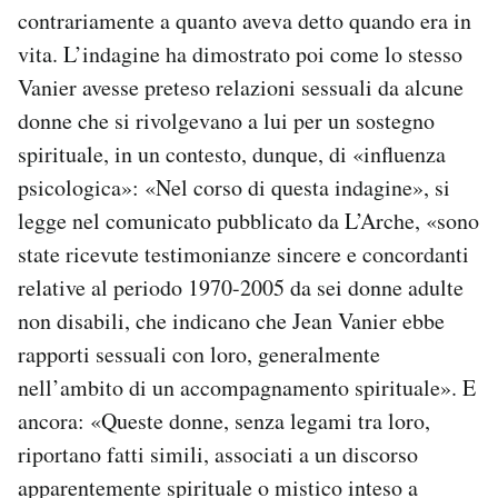
contrariamente a quanto aveva detto quando era in
vita. L’indagine ha dimostrato poi come lo stesso
Vanier avesse preteso relazioni sessuali da alcune
donne che si rivolgevano a lui per un sostegno
spirituale, in un contesto, dunque, di «influenza
psicologica»: «Nel corso di questa indagine», si
legge nel comunicato pubblicato da L’Arche, «sono
state ricevute testimonianze sincere e concordanti
relative al periodo 1970-2005 da sei donne adulte
non disabili, che indicano che Jean Vanier ebbe
rapporti sessuali con loro, generalmente
nell’ambito di un accompagnamento spirituale». E
ancora: «Queste donne, senza legami tra loro,
riportano fatti simili, associati a un discorso
apparentemente spirituale o mistico inteso a