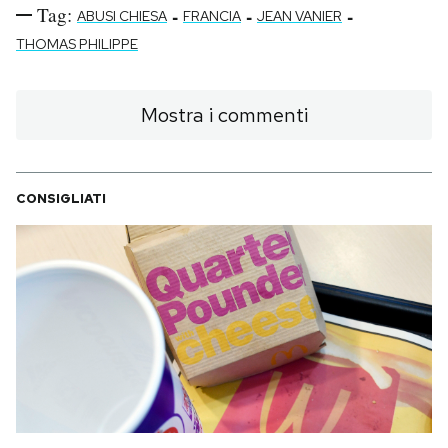
Tag:
-
-
-
ABUSI CHIESA
FRANCIA
JEAN VANIER
THOMAS PHILIPPE
Mostra i commenti
CONSIGLIATI