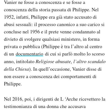
Vanier ne fosse a conoscenza e se fosse a
conoscenza della storia passata di Philippe. Nel
1952, infatti, Philippe era già stato accusato di
abusi sessuali: il processo canonico a suo carico si
concluse nel 1956 e il prete venne condannato al
divieto di svolgere qualsiasi ministero, in forma
privata o pubblica (Philippe è tra l’altro al centro
di un
documentario
di cui si parlò molto lo scorso
anno, intitolato
Religiose abusate, l’altro scandalo
della Chiesa
). In quell’occasione, Vanier disse di
non essere a conoscenza dei comportamenti di
Philippe.
Nel 2016, poi, i dirigenti de L ‘Arche ricevettero la
testimonianza di una donna che accusava