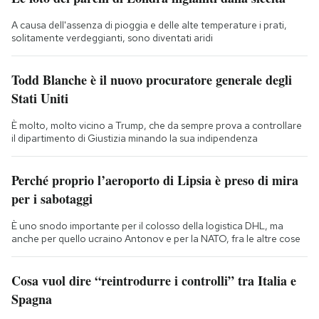
A causa dell'assenza di pioggia e delle alte temperature i prati,
solitamente verdeggianti, sono diventati aridi
Todd Blanche è il nuovo procuratore generale degli
Stati Uniti
È molto, molto vicino a Trump, che da sempre prova a controllare
il dipartimento di Giustizia minando la sua indipendenza
Perché proprio l’aeroporto di Lipsia è preso di mira
per i sabotaggi
È uno snodo importante per il colosso della logistica DHL, ma
anche per quello ucraino Antonov e per la NATO, fra le altre cose
Cosa vuol dire “reintrodurre i controlli” tra Italia e
Spagna