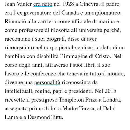
Jean Vanier
era nato
nel 1928 a Ginevra, il padre
era l’ex governatore del Canada e un diplomatico.
Rinunciò alla carriera come ufficiale di marina e
come professore di filosofia all’università perché,
raccontano i suoi biografi, disse di aver
riconosciuto nel corpo piccolo e disarticolato di un
bambino con disabilità l’immagine di Cristo. Nel
corso degli anni, attraverso i suoi libri, il suo
lavoro e le conferenze che teneva in tutto il mondo,
divenne una
personalità
riconosciuta da
intellettuali, regine, papi e presidenti. Nel 2015
ricevette il prestigioso Templeton Prize a Londra,
assegnato prima di lui a Madre Teresa, al Dalai
Lama e a Desmond Tutu.