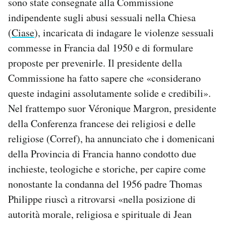
sono state consegnate alla Commissione
indipendente sugli abusi sessuali nella Chiesa
(
Ciase
), incaricata di indagare le violenze sessuali
commesse in Francia dal 1950 e di formulare
proposte per prevenirle. Il presidente della
Commissione ha fatto sapere che «considerano
queste indagini assolutamente solide e credibili».
Nel frattempo suor Véronique Margron, presidente
della Conferenza francese dei religiosi e delle
religiose (Corref), ha annunciato che i domenicani
della Provincia di Francia hanno condotto due
inchieste, teologiche e storiche, per capire come
nonostante la condanna del 1956 padre Thomas
Philippe riuscì a ritrovarsi «nella posizione di
autorità morale, religiosa e spirituale di Jean