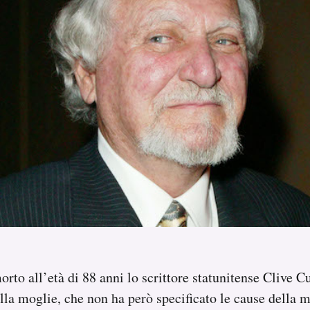
orto all’età di 88 anni lo scrittore statunitense Clive C
la moglie, che non ha però specificato le cause della m