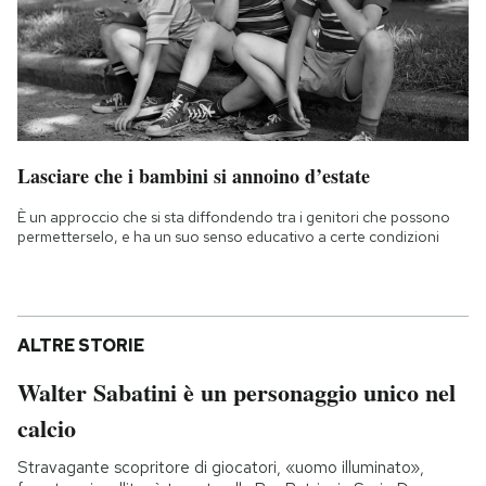
Lasciare che i bambini si annoino d’estate
È un approccio che si sta diffondendo tra i genitori che possono
permetterselo, e ha un suo senso educativo a certe condizioni
ALTRE STORIE
Walter Sabatini è un personaggio unico nel
calcio
Stravagante scopritore di giocatori, «uomo illuminato»,