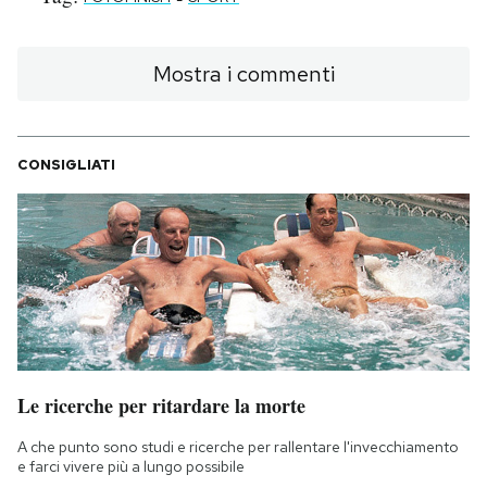
Mostra i commenti
CONSIGLIATI
Le ricerche per ritardare la morte
A che punto sono studi e ricerche per rallentare l'invecchiamento
e farci vivere più a lungo possibile