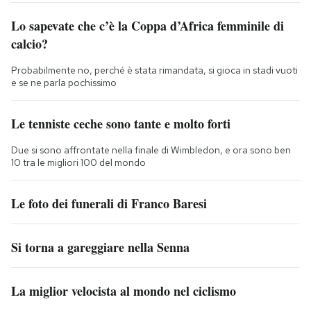
Lo sapevate che c’è la Coppa d’Africa femminile di
calcio?
Probabilmente no, perché è stata rimandata, si gioca in stadi vuoti
e se ne parla pochissimo
Le tenniste ceche sono tante e molto forti
Due si sono affrontate nella finale di Wimbledon, e ora sono ben
10 tra le migliori 100 del mondo
Le foto dei funerali di Franco Baresi
Si torna a gareggiare nella Senna
La miglior velocista al mondo nel ciclismo