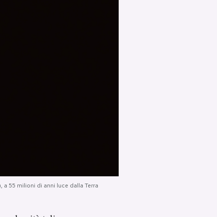
a 55 milioni di anni luce dalla Terra