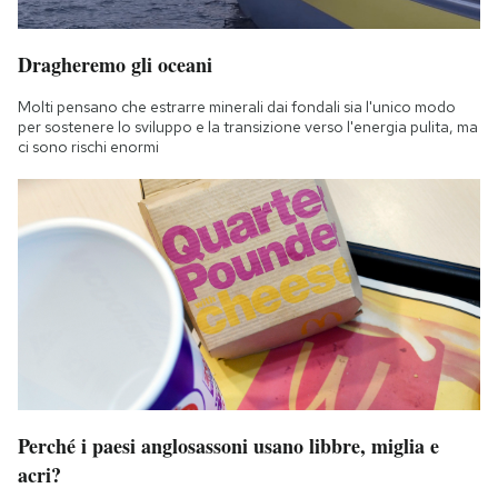
Dragheremo gli oceani
Molti pensano che estrarre minerali dai fondali sia l'unico modo
per sostenere lo sviluppo e la transizione verso l'energia pulita, ma
ci sono rischi enormi
Perché i paesi anglosassoni usano libbre, miglia e
acri?