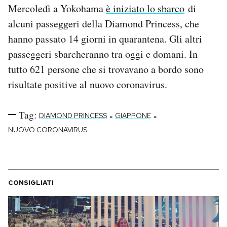
Mercoledì a Yokohama
è iniziato lo sbarco
di
alcuni passeggeri della Diamond Princess, che
hanno passato 14 giorni in quarantena. Gli altri
passeggeri sbarcheranno tra oggi e domani. In
tutto 621 persone che si trovavano a bordo sono
risultate positive al nuovo coronavirus.
Tag:
-
-
DIAMOND PRINCESS
GIAPPONE
NUOVO CORONAVIRUS
CONSIGLIATI