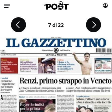
Auto
20 di 22
22 di 22
14 di 22
10 di 22
16 di 22
17 di 22
18 di 22
19 di 22
12 di 22
13 di 22
15 di 22
21 di 22
11 di 22
4 di 22
6 di 22
7 di 22
8 di 22
9 di 22
2 di 22
3 di 22
5 di 22
1 di 22
HOME
Italia
Moda
Mondo
Libri
Politica
Consumismi
Tecnologia
Storie/Idee
Internet
Ok Boomer!
Scienza
Media
Cultura
Europa
Economia
Altrecose
Sport
Mondiali calcio 2026