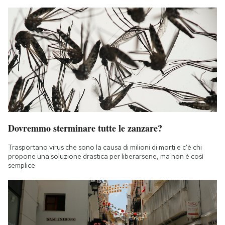
Dovremmo sterminare tutte le zanzare?
Trasportano virus che sono la causa di milioni di morti e c'è chi
propone una soluzione drastica per liberarsene, ma non è così
semplice