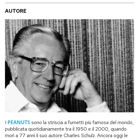
AUTORE
PEANUTS
I
sono la striscia a fumetti più famosa del mondo,
pubblicata quotidianamente tra il 1950 e il 2000, quando
morì a 77 anni il suo autore Charles Schulz. Ancora oggi le