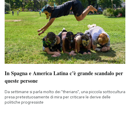
In Spagna e America Latina c’è grande scandalo per
queste persone
Da settimane si parla molto dei "therians", una piccola sottocultura
presa pretestuosamente di mira per criticare le derive delle
politiche progressiste