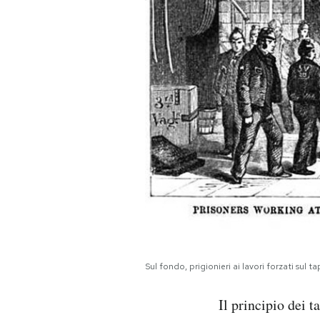
Sul fondo, prigionieri ai lavori forzati sul 
Il principio dei t