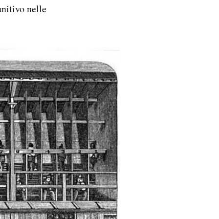
nitivo nelle