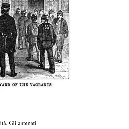
ità. Gli antenati