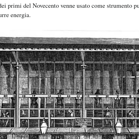
 dei primi del Novecento venne usato come strumento pu
urre energia.