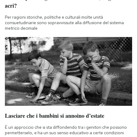
acri?
Per ragioni storiche, politiche e culturali molte unità
consuetudinarie sono sopravvissute alla diffusione del sistema
metrico decimale
Lasciare che i bambini si annoino d’estate
È un approccio che si sta diffondendo tra i genitori che possono
permetterselo, e ha un suo senso educativo a certe condizioni