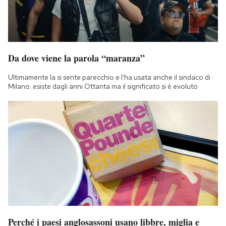
Da dove viene la parola “maranza”
Ultimamente la si sente parecchio e l'ha usata anche il sindaco di
Milano: esiste dagli anni Ottanta ma il significato si è evoluto
Perché i paesi anglosassoni usano libbre, miglia e