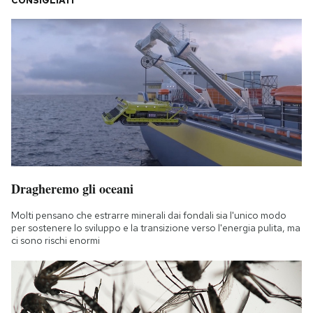
CONSIGLIATI
Dragheremo gli oceani
Molti pensano che estrarre minerali dai fondali sia l'unico modo
per sostenere lo sviluppo e la transizione verso l'energia pulita, ma
ci sono rischi enormi