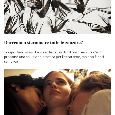
Dovremmo sterminare tutte le zanzare?
Trasportano virus che sono la causa di milioni di morti e c'è chi
propone una soluzione drastica per liberarsene, ma non è così
semplice