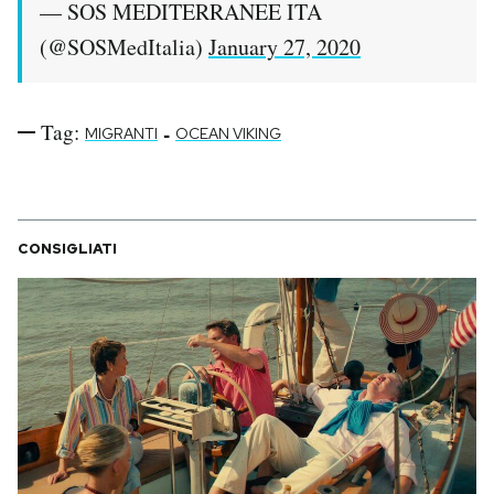
— SOS MEDITERRANEE ITA
(@SOSMedItalia)
January 27, 2020
Tag:
-
MIGRANTI
OCEAN VIKING
CONSIGLIATI