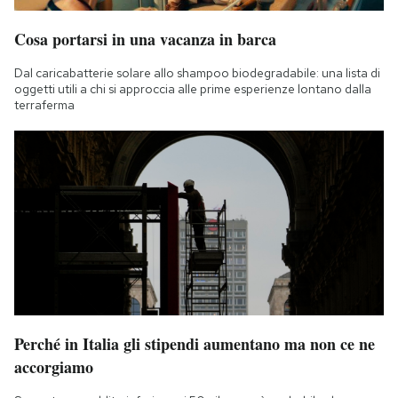
Cosa portarsi in una vacanza in barca
Dal caricabatterie solare allo shampoo biodegradabile: una lista di
oggetti utili a chi si approccia alle prime esperienze lontano dalla
terraferma
Perché in Italia gli stipendi aumentano ma non ce ne
accorgiamo