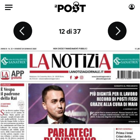
Auto
24 di 37
34 di 37
20 di 37
30 di 37
26 di 37
27 di 37
28 di 37
29 di 37
36 di 37
37 di 37
22 di 37
23 di 37
25 di 37
32 di 37
33 di 37
35 di 37
14 di 37
10 di 37
16 di 37
17 di 37
18 di 37
19 di 37
12 di 37
13 di 37
15 di 37
21 di 37
31 di 37
11 di 37
4 di 37
6 di 37
7 di 37
8 di 37
9 di 37
2 di 37
3 di 37
5 di 37
1 di 37
HOME
Italia
Moda
Mondo
Libri
Politica
Consumismi
Tecnologia
Storie/Idee
Internet
Ok Boomer!
Scienza
Media
Cultura
Europa
Economia
Altrecose
Sport
Mondiali calcio 2026