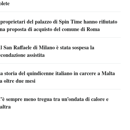
olete
 proprietari del palazzo di Spin Time hanno rifiutato
na proposta di acquisto del comune di Roma
l San Raffaele di Milano è stata sospesa la
econdazione assistita
a storia del quindicenne italiano in carcere a Malta
a oltre due mesi
’è sempre meno tregua tra un’ondata di calore e
’altra