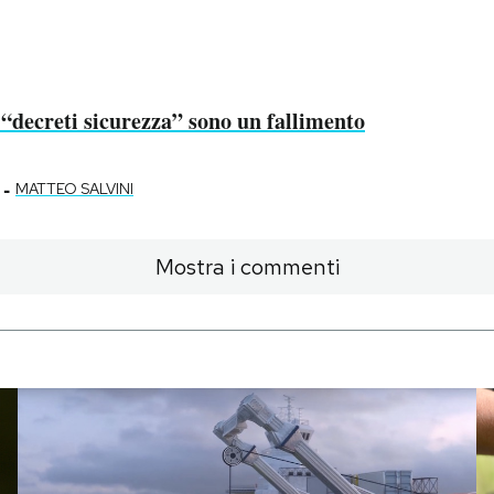
 “decreti sicurezza” sono un fallimento
-
MATTEO SALVINI
Mostra i commenti