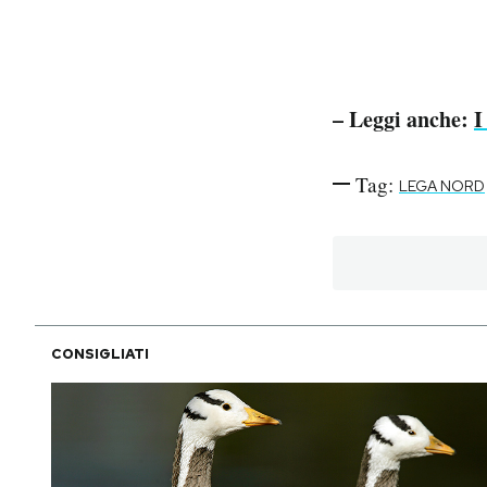
– Leggi anche:
I
Tag:
LEGA NORD
CONSIGLIATI