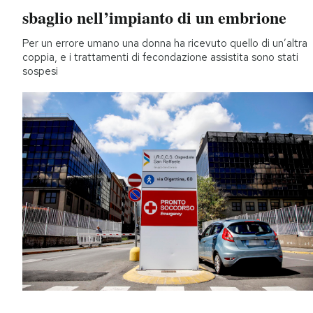
sbaglio nell’impianto di un embrione
Per un errore umano una donna ha ricevuto quello di un’altra
coppia, e i trattamenti di fecondazione assistita sono stati
sospesi