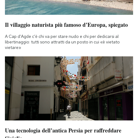
Il villaggio naturista più famoso d’Europa, spiegato
A Cap d'Agde c'è chi va per stare nudo e chi per dedicarsi al
libertinaggio: tutti sono attratti da un posto in cui «è vietato
vietare»
Una tecnologia dell’antica Persia per raffreddare