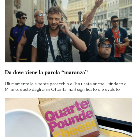
Da dove viene la parola “maranza”
Ultimamente la si sente parecchio e l'ha usata anche il sindaco di
Milano: esiste dagli anni Ottanta ma il significato si è evoluto