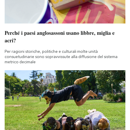
Perché i paesi anglosassoni usano libbre, miglia e
acri?
Per ragioni storiche, politiche e culturali molte unità
consuetudinarie sono sopravvissute alla diffusione del sistema
metrico decimale