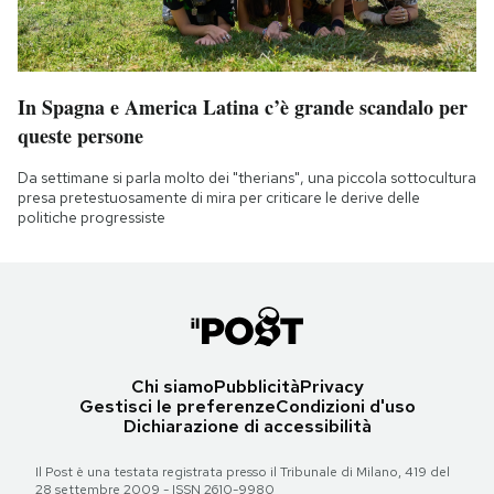
In Spagna e America Latina c’è grande scandalo per
queste persone
Da settimane si parla molto dei "therians", una piccola sottocultura
presa pretestuosamente di mira per criticare le derive delle
politiche progressiste
Chi siamo
Pubblicità
Privacy
Gestisci le preferenze
Condizioni d'uso
Dichiarazione di accessibilità
Il Post è una testata registrata presso il Tribunale di Milano, 419 del
28 settembre 2009 - ISSN 2610-9980