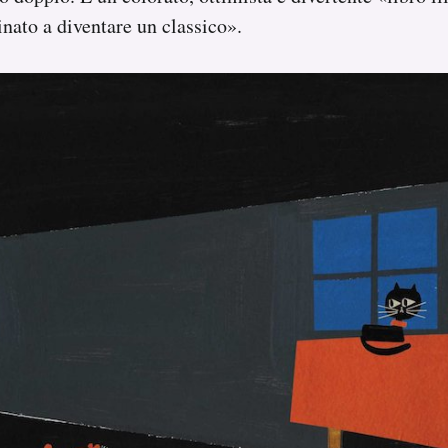
inato a diventare un classico».