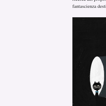
fantascienza dest