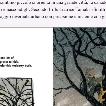
mbino piccolo si orienta in una grande città, la canad
i e nascondigli. Secondo l’illustratrice Tamaki «Smith 
aggio invernale urbano con precisione e insieme con gr