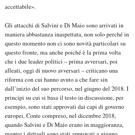
accettabile».
Gli attacchi di Salvini e Di Maio sono arrivati in
maniera abbastanza inaspettata, non solo perché in
questo momento non ci sono novità particolari su
questo fronte, ma anche poiché è la prima volta
che i due leader politici – prima avversari, poi
alleati, oggi di nuovo avversari – criticano una
riforma con cui hanno avuto a che fare sin
dall’inizio del suo percorso, nel giugno del 2018. I
principi su cui si basa il testo in discussione, per
esempio, sono stati approvati dai capi di governo
europei, Conte compreso, nel dicembre 2018,
quando Salvini e Di Maio erano in maggioranza,
mentre i dettagli sono stati approvati a giugno