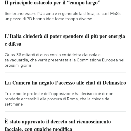
Il principale ostacolo per il “campo largo”
Sembrano essere l’Ucraina e in generale la difesa, su cui il M5S e
un pezzo di PD hanno idee forse troppo diverse
L’Italia chiederà di poter spendere di più per energia
e difesa
Quasi 36 miliardi di euro con la cosiddetta clausola di
salvaguardia, che verrà presentata alla Commissione Europea nei
prossimi giorni
La Camera ha negato l’accesso alle chat di Delmastro
Tra le molte proteste dell'opposizione ha deciso cioè di non
renderle accessibili alla procura di Roma, che le chiede da
settimane
È stato approvato il decreto sul riconoscimento
facciale, con qualche modifica