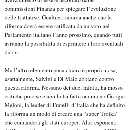
commissioni Finanza per spiegare l’evoluzione
delle trattative. Gualtieri ricorda anche che la
riforma dovrà essere ratificata da un voto nel
Parlamento italiano l’anno prossimo, quando tutti
avranno la possibilità di esprimere i loro eventuali
dubbi.
Ma l’altro elemento poca chiaro è proprio cosa,
esattamente, Salvini e Di Maio abbiano contro
questa riforma. Nessuno dei due, infatti, ha mosso
critiche precise e non lo ha fatto nemmeno Giorgia
Meloni, la leader di Fratelli d’Italia che ha definito
la riforma un modo di creare una “super Troika”
che comanderà gli stati europei. Altri esponenti