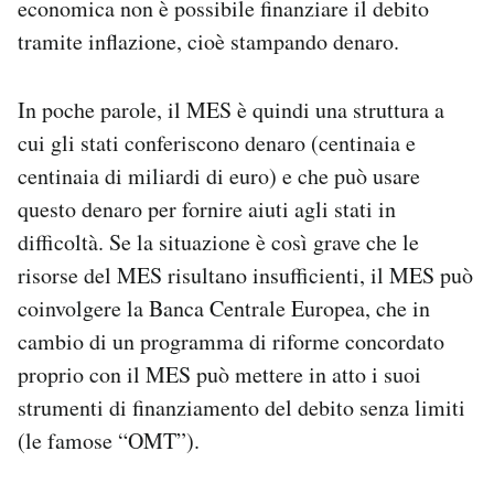
economica non è possibile finanziare il debito
tramite inflazione, cioè stampando denaro.
In poche parole, il MES è quindi una struttura a
cui gli stati conferiscono denaro (centinaia e
centinaia di miliardi di euro) e che può usare
questo denaro per fornire aiuti agli stati in
difficoltà. Se la situazione è così grave che le
risorse del MES risultano insufficienti, il MES può
coinvolgere la Banca Centrale Europea, che in
cambio di un programma di riforme concordato
proprio con il MES può mettere in atto i suoi
strumenti di finanziamento del debito senza limiti
(le famose “OMT”).