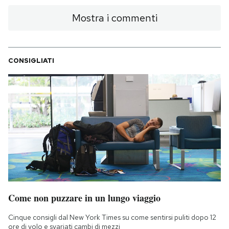
Mostra i commenti
CONSIGLIATI
Come non puzzare in un lungo viaggio
Cinque consigli dal New York Times su come sentirsi puliti dopo 12
ore di volo e svariati cambi di mezzi