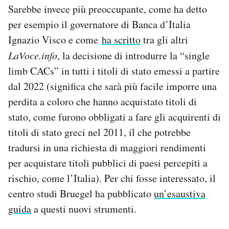
Sarebbe invece più preoccupante, come ha detto
per esempio il governatore di Banca d’Italia
Ignazio Visco e come
ha scritto
tra gli altri
LaVoce.info
, la decisione di introdurre la “single
limb CACs” in tutti i titoli di stato emessi a partire
dal 2022 (significa che sarà più facile imporre una
perdita a coloro che hanno acquistato titoli di
stato, come furono obbligati a fare gli acquirenti di
titoli di stato greci nel 2011, il che potrebbe
tradursi in una richiesta di maggiori rendimenti
per acquistare titoli pubblici di paesi percepiti a
rischio, come l’Italia). Per chi fosse interessato, il
centro studi Bruegel ha pubblicato
un’esaustiva
guida
a questi nuovi strumenti.