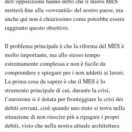
dell’opposizione hanno detto che il nuovo MES
metterà fine alla «sovranità» del nostro paese, ma
anche qui non è chiarissimo come potrebbe essere
raggiunto questo obiettivo.
Il problema principale è che la riforma del MES è
molto importante, ma allo stesso tempo
estremamente complessa e non è facile da
comprendere e spiegare per i non addetti ai lavori.
La prima cosa da sapere è che il MES è lo
strumento principale di cui, durante la crisi,
l’eurozona si è dotata per fronteggiare le crisi dei
debiti sovrani, cioè quando uno stato si trova nella
situazione di non riuscire più a ripagare i propri
debiti, visto che nella nostra attuale architettura