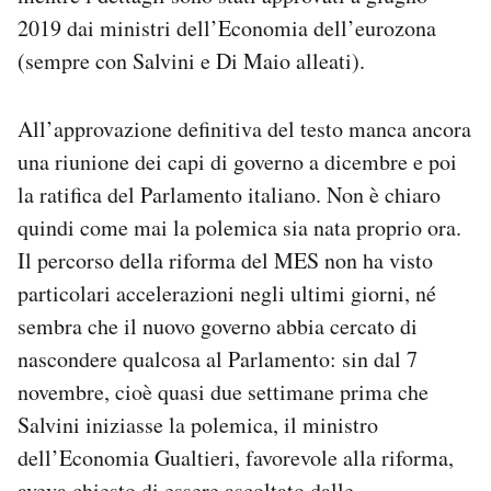
2019 dai ministri dell’Economia dell’eurozona
(sempre con Salvini e Di Maio alleati).
All’approvazione definitiva del testo manca ancora
una riunione dei capi di governo a dicembre e poi
la ratifica del Parlamento italiano. Non è chiaro
quindi come mai la polemica sia nata proprio ora.
Il percorso della riforma del MES non ha visto
particolari accelerazioni negli ultimi giorni, né
sembra che il nuovo governo abbia cercato di
nascondere qualcosa al Parlamento: sin dal 7
novembre, cioè quasi due settimane prima che
Salvini iniziasse la polemica, il ministro
dell’Economia Gualtieri, favorevole alla riforma,
aveva chiesto di essere ascoltato dalle