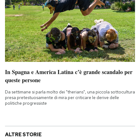
In Spagna e America Latina c’è grande scandalo per
queste persone
Da settimane si parla molto dei "therians", una piccola sottocultura
presa pretestuosamente di mira per criticare le derive delle
politiche progressiste
ALTRE STORIE