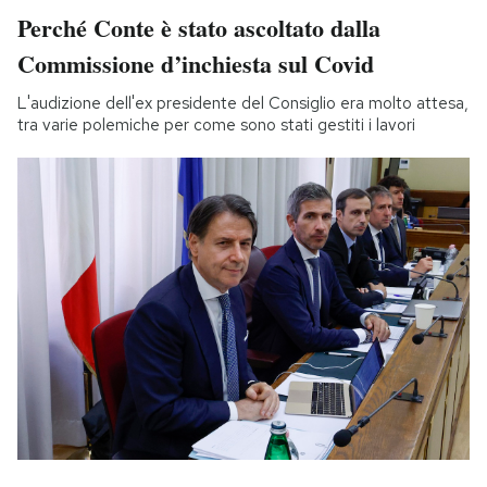
Perché Conte è stato ascoltato dalla
Commissione d’inchiesta sul Covid
L'audizione dell'ex presidente del Consiglio era molto attesa,
tra varie polemiche per come sono stati gestiti i lavori