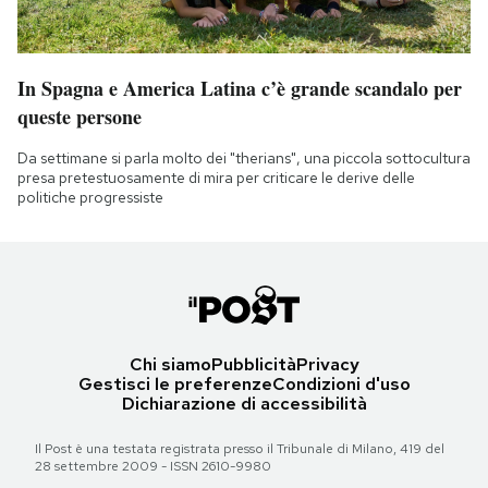
In Spagna e America Latina c’è grande scandalo per
queste persone
Da settimane si parla molto dei "therians", una piccola sottocultura
presa pretestuosamente di mira per criticare le derive delle
politiche progressiste
Chi siamo
Pubblicità
Privacy
Gestisci le preferenze
Condizioni d'uso
Dichiarazione di accessibilità
Il Post è una testata registrata presso il Tribunale di Milano, 419 del
28 settembre 2009 - ISSN 2610-9980