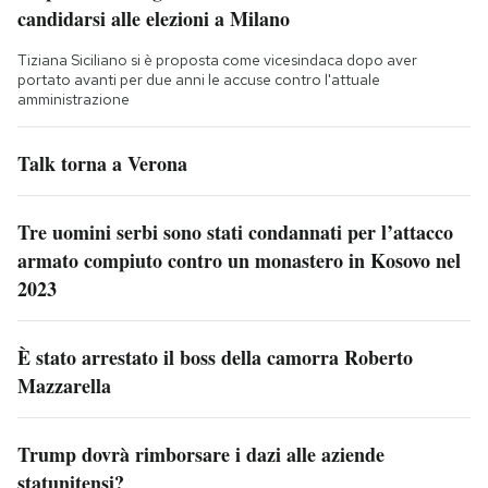
candidarsi alle elezioni a Milano
Tiziana Siciliano si è proposta come vicesindaca dopo aver
portato avanti per due anni le accuse contro l'attuale
amministrazione
Talk torna a Verona
Tre uomini serbi sono stati condannati per l’attacco
armato compiuto contro un monastero in Kosovo nel
2023
È stato arrestato il boss della camorra Roberto
Mazzarella
Trump dovrà rimborsare i dazi alle aziende
statunitensi?