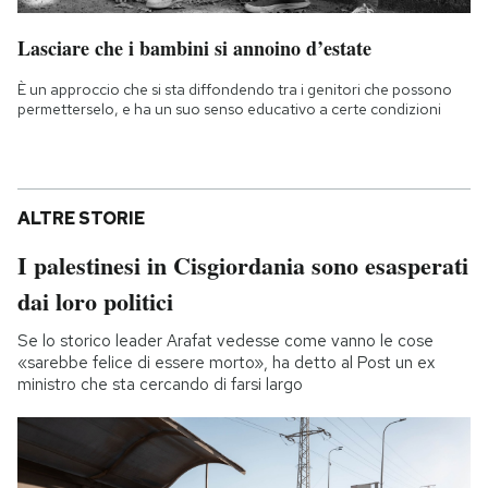
Lasciare che i bambini si annoino d’estate
È un approccio che si sta diffondendo tra i genitori che possono
permetterselo, e ha un suo senso educativo a certe condizioni
ALTRE STORIE
I palestinesi in Cisgiordania sono esasperati
dai loro politici
Se lo storico leader Arafat vedesse come vanno le cose
«sarebbe felice di essere morto», ha detto al Post un ex
ministro che sta cercando di farsi largo