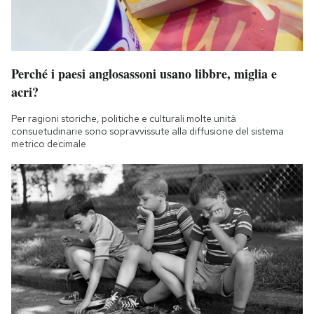
Perché i paesi anglosassoni usano libbre, miglia e
acri?
Per ragioni storiche, politiche e culturali molte unità
consuetudinarie sono sopravvissute alla diffusione del sistema
metrico decimale