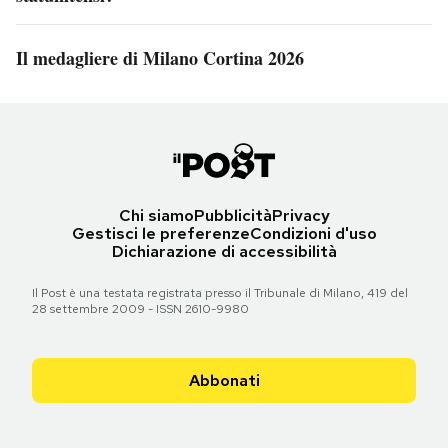
Il medagliere di Milano Cortina 2026
Chi siamo
Pubblicità
Privacy
Gestisci le preferenze
Condizioni d'uso
Dichiarazione di accessibilità
Il Post è una testata registrata presso il Tribunale di Milano, 419 del
28 settembre 2009 - ISSN 2610-9980
Abbonati