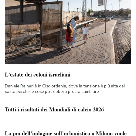
L’estate dei coloni israeliani
Daniele Raineri è in Cisgiordania, dove la tensione è più alta del
solito perché le cose potrebbero presto cambiare
Tutti i risultati dei Mondiali di calcio 2026
La pm dell’indagine sull’urbanistica a Milano vuole