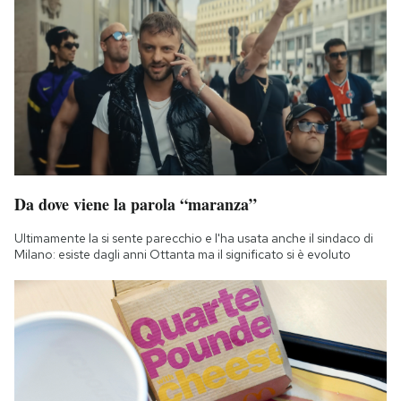
Da dove viene la parola “maranza”
Ultimamente la si sente parecchio e l'ha usata anche il sindaco di
Milano: esiste dagli anni Ottanta ma il significato si è evoluto