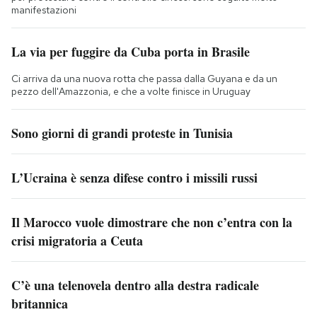
manifestazioni
La via per fuggire da Cuba porta in Brasile
Ci arriva da una nuova rotta che passa dalla Guyana e da un
pezzo dell'Amazzonia, e che a volte finisce in Uruguay
Sono giorni di grandi proteste in Tunisia
L’Ucraina è senza difese contro i missili russi
Il Marocco vuole dimostrare che non c’entra con la
crisi migratoria a Ceuta
C’è una telenovela dentro alla destra radicale
britannica