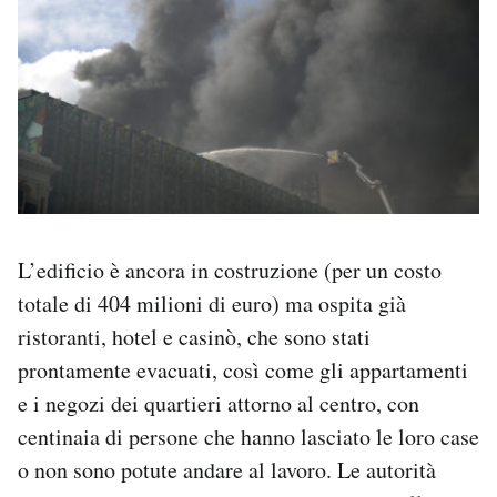
L’edificio è ancora in costruzione (per un costo
totale di 404 milioni di euro) ma ospita già
ristoranti, hotel e casinò, che sono stati
prontamente evacuati, così come gli appartamenti
e i negozi dei quartieri attorno al centro, con
centinaia di persone che hanno lasciato le loro case
o non sono potute andare al lavoro. Le autorità