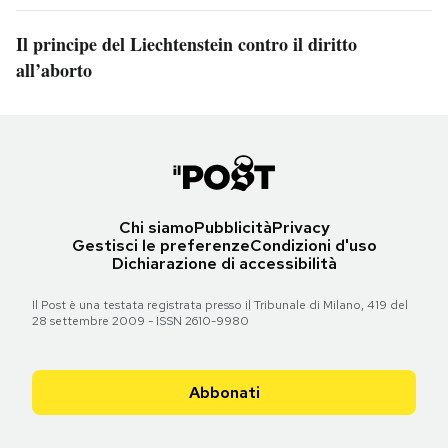
Il principe del Liechtenstein contro il diritto
all’aborto
Chi siamo
Pubblicità
Privacy
Gestisci le preferenze
Condizioni d'uso
Dichiarazione di accessibilità
Il Post è una testata registrata presso il Tribunale di Milano, 419 del
28 settembre 2009 - ISSN 2610-9980
Abbonati