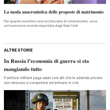
La moda anacronistica delle proposte di matrimonio
Per quanto evochino una vecchia idea di romanticismo, sono
un'invenzione recente importata dagli Stati Uniti
ALTRE STORIE
In Russia l’economia di guerra si sta
mangiando tutto
Il settore militare paga salari così alti che le aziende private
non riescono a competere ed entrano in crisi