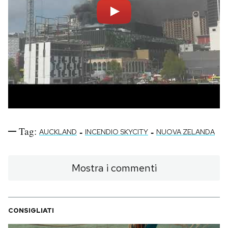
Tag:
-
-
AUCKLAND
INCENDIO SKYCITY
NUOVA ZELANDA
Mostra i commenti
CONSIGLIATI