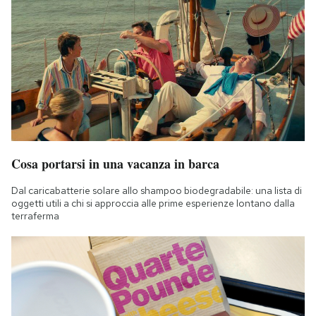
Cosa portarsi in una vacanza in barca
Dal caricabatterie solare allo shampoo biodegradabile: una lista di
oggetti utili a chi si approccia alle prime esperienze lontano dalla
terraferma