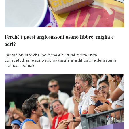
Perché i paesi anglosassoni usano libbre, miglia e
acri?
Per ragioni storiche, politiche e culturali molte unità
consuetudinarie sono sopravvissute alla diffusione del sistema
metrico decimale