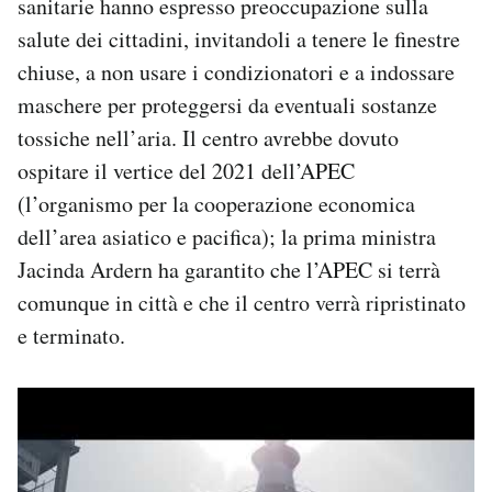
sanitarie hanno espresso preoccupazione sulla
salute dei cittadini, invitandoli a tenere le finestre
chiuse, a non usare i condizionatori e a indossare
maschere per proteggersi da eventuali sostanze
tossiche nell’aria. Il centro avrebbe dovuto
ospitare il vertice del 2021 dell’APEC
(l’organismo per la cooperazione economica
dell’area asiatico e pacifica); la prima ministra
Jacinda Ardern ha garantito che l’APEC si terrà
comunque in città e che il centro verrà ripristinato
e terminato.