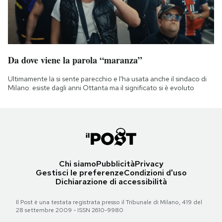
Da dove viene la parola “maranza”
Ultimamente la si sente parecchio e l'ha usata anche il sindaco di
Milano: esiste dagli anni Ottanta ma il significato si è evoluto
Chi siamo
Pubblicità
Privacy
Gestisci le preferenze
Condizioni d'uso
Dichiarazione di accessibilità
Il Post è una testata registrata presso il Tribunale di Milano, 419 del
28 settembre 2009 - ISSN 2610-9980