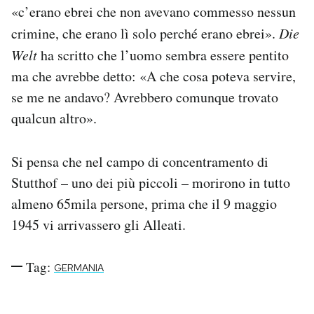
«c’erano ebrei che non avevano commesso nessun
crimine, che erano lì solo perché erano ebrei».
Die
Welt
ha scritto che l’uomo sembra essere pentito
ma che avrebbe detto: «A che cosa poteva servire,
se me ne andavo? Avrebbero comunque trovato
qualcun altro».
Si pensa che nel campo di concentramento di
Stutthof – uno dei più piccoli – morirono in tutto
almeno 65mila persone, prima che il 9 maggio
1945 vi arrivassero gli Alleati.
Tag:
GERMANIA