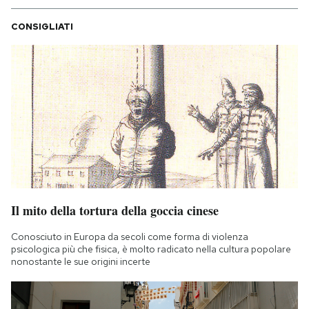
CONSIGLIATI
Il mito della tortura della goccia cinese
Conosciuto in Europa da secoli come forma di violenza
psicologica più che fisica, è molto radicato nella cultura popolare
nonostante le sue origini incerte