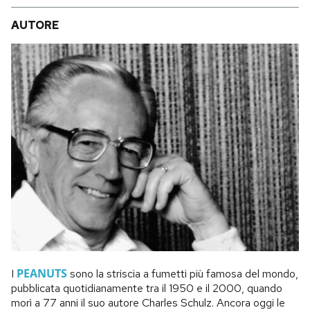
AUTORE
PEANUTS
I
sono la striscia a fumetti più famosa del mondo,
pubblicata quotidianamente tra il 1950 e il 2000, quando
morì a 77 anni il suo autore Charles Schulz. Ancora oggi le