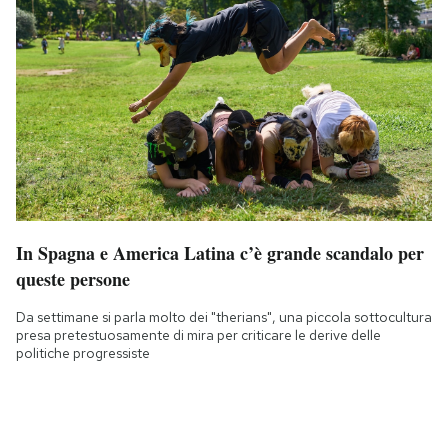
In Spagna e America Latina c’è grande scandalo per
queste persone
Da settimane si parla molto dei "therians", una piccola sottocultura
presa pretestuosamente di mira per criticare le derive delle
politiche progressiste