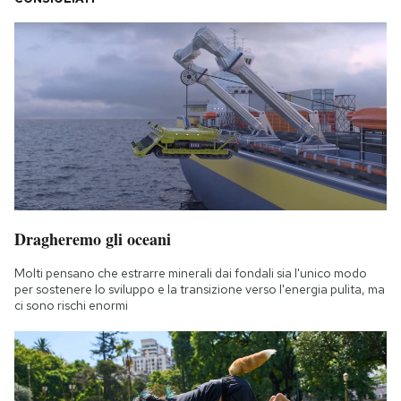
Dragheremo gli oceani
Molti pensano che estrarre minerali dai fondali sia l'unico modo
per sostenere lo sviluppo e la transizione verso l'energia pulita, ma
ci sono rischi enormi