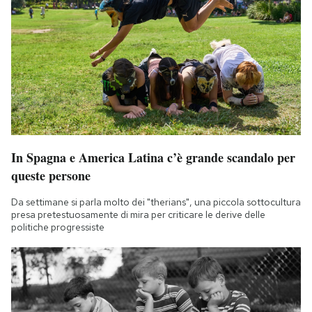
In Spagna e America Latina c’è grande scandalo per
queste persone
Da settimane si parla molto dei "therians", una piccola sottocultura
presa pretestuosamente di mira per criticare le derive delle
politiche progressiste