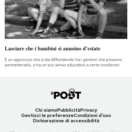
Lasciare che i bambini si annoino d’estate
È un approccio che si sta diffondendo tra i genitori che possono
permetterselo, e ha un suo senso educativo a certe condizioni
Chi siamo
Pubblicità
Privacy
Gestisci le preferenze
Condizioni d'uso
Dichiarazione di accessibilità