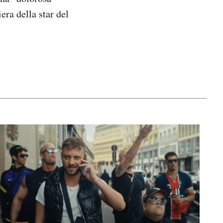
era della star del