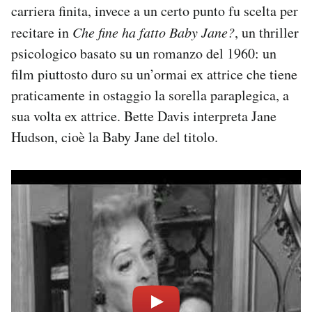
carriera finita, invece a un certo punto fu scelta per
recitare in
Che fine ha fatto Baby Jane?
, un thriller
psicologico basato su un romanzo del 1960: un
film piuttosto duro su un’ormai ex attrice che tiene
praticamente in ostaggio la sorella paraplegica, a
sua volta ex attrice. Bette Davis interpreta Jane
Hudson, cioè la Baby Jane del titolo.