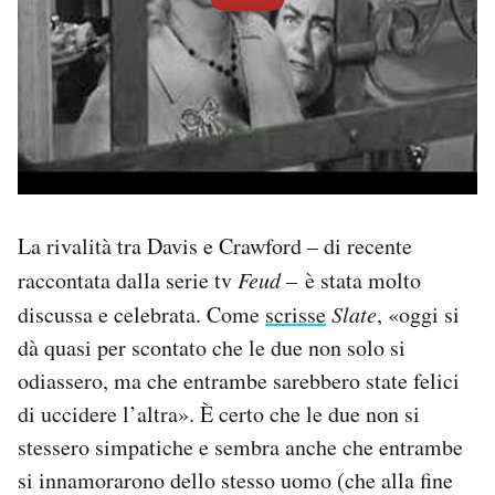
La rivalità tra Davis e Crawford – di recente
raccontata dalla serie tv
Feud
– è stata molto
discussa e celebrata. Come
scrisse
Slate
, «oggi si
dà quasi per scontato che le due non solo si
odiassero, ma che entrambe sarebbero state felici
di uccidere l’altra». È certo che le due non si
stessero simpatiche e sembra anche che entrambe
si innamorarono dello stesso uomo (che alla fine