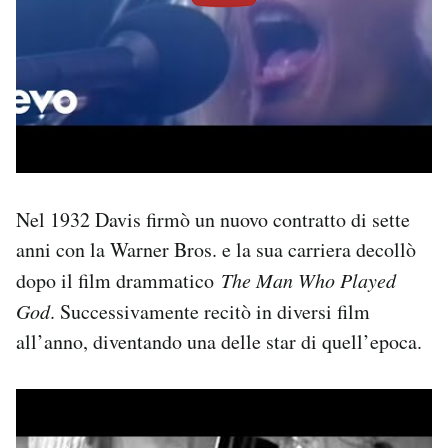
Nel 1932 Davis firmò un nuovo contratto di sette
anni con la Warner Bros. e la sua carriera decollò
dopo il film drammatico
The Man Who Played
God
. Successivamente recitò in diversi film
all’anno, diventando una delle star di quell’epoca.