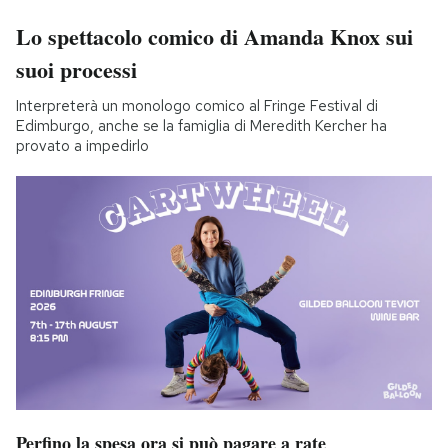
Lo spettacolo comico di Amanda Knox sui
suoi processi
Interpreterà un monologo comico al Fringe Festival di
Edimburgo, anche se la famiglia di Meredith Kercher ha
provato a impedirlo
Perfino la spesa ora si può pagare a rate