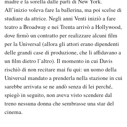
madre e la sorella dalle parti di New York.
All’inizio voleva fare la ballerina, ma poi scelse di
studiare da attrice. Negli anni Venti iniziò a fare
teatro a Broadway e nei Trenta arrivò a Hollywood,
dove firmò un contratto per realizzare alcuni film
per la Universal (allora gli attori erano dipendenti
delle grandi case di produzione, che li affidavano a
un film dietro l’altro). Il momento in cui Davis
rischiò di non recitare mai fu qui: un uomo della
Universal mandato a prenderla nella stazione in cui
sarebbe arrivata se ne andò senza di lei perché,
spiegò in seguito, non aveva visto scendere dal
treno nessuna donna che sembrasse una star del
cinema.