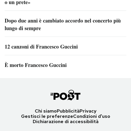
o un prete»
Dopo due anni è cambiato accordo nel concerto più
lungo di sempre
12 canzoni di Francesco Guccini
È morto Francesco Guccini
Chi siamo
Pubblicità
Privacy
Gestisci le preferenze
Condizioni d'uso
Dichiarazione di accessibilità