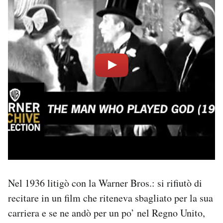
Nel 1936 litigò con la Warner Bros.: si rifiutò di
recitare in un film che riteneva sbagliato per la sua
carriera e se ne andò per un po’ nel Regno Unito,