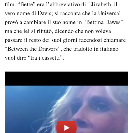
film. “Bette” era l’abbreviativo di Elizabeth, il
vero nome di Davis; si racconta che la Universal
provò a cambiare il suo nome in “Bettina Dawes”
ma che lei si rifiutò, dicendo che non voleva
passare il resto dei suoi giorni facendosi chiamare
“Between the Drawers”, che tradotto in italiano
vuol dire “tra i cassetti”.