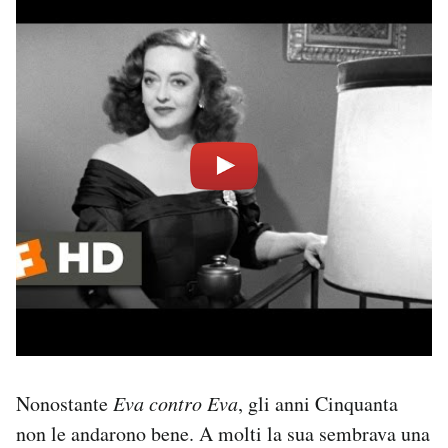
Nonostante
Eva contro Eva
, gli anni Cinquanta
non le andarono bene. A molti la sua sembrava una