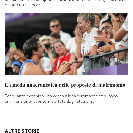
ci sono rischi enormi
La moda anacronistica delle proposte di matrimonio
Per quanto evochino una vecchia idea di romanticismo, sono
un'invenzione recente importata dagli Stati Uniti
ALTRE STORIE