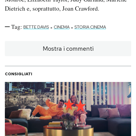
Dietrich e, soprattutto, Joan Crawford.
Tag:
-
-
BETTE DAVIS
CINEMA
STORIA CINEMA
Mostra i commenti
CONSIGLIATI