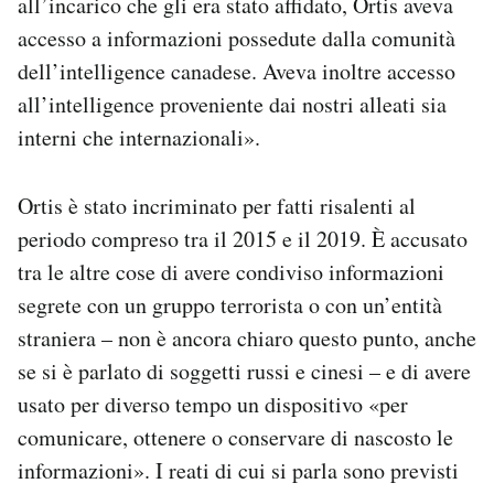
all’incarico che gli era stato affidato, Ortis aveva
accesso a informazioni possedute dalla comunità
dell’intelligence canadese. Aveva inoltre accesso
all’intelligence proveniente dai nostri alleati sia
interni che internazionali».
Ortis è stato incriminato per fatti risalenti al
periodo compreso tra il 2015 e il 2019. È accusato
tra le altre cose di avere condiviso informazioni
segrete con un gruppo terrorista o con un’entità
straniera – non è ancora chiaro questo punto, anche
se si è parlato di soggetti russi e cinesi – e di avere
usato per diverso tempo un dispositivo «per
comunicare, ottenere o conservare di nascosto le
informazioni». I reati di cui si parla sono previsti