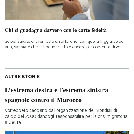
Chi ci guadagna davvero con le carte fedeltà
Se pensavate di aver fatto un affarone, con quella friggitrice ad
aria, sappiate che il supermercato è ancora più contento di voi
ALTRE STORIE
L’estrema destra e l’estrema sinistra
spagnole contro il Marocco
Vorrebbero cacciarlo dall’organizzazione dei Mondiali di
calcio del 2030 dandogli responsabilità per la crisi migratoria
a Ceuta