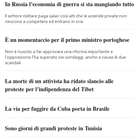
In Russia l’economia di guerra si sta mangiando tutto
Il settore militare paga salari così alti che le aziende private non
riescono a competere ed entrano in crisi
È un momentaccio per il primo ministro portoghese
Non è riuscito a far approvare una riforma importante e
l'opposizione l'ha superato nei sondaggi, anche a causa di due
scandali
La morte di un attivista ha ridato slancio alle
proteste per l’indipendenza del Tibet
La via per fuggire da Cuba porta in Brasile
Sono giorni di grandi proteste in Tunisia