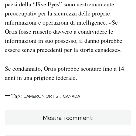
paesi della “Five Eyes” sono «estremamente
preoccupati» per la sicurezza delle proprie
informazioni e operazioni di intelligence. «Se
Ortis fosse riuscito davvero a condividere le
informazioni in suo possesso, il danno potrebbe
essere senza precedenti per la storia canadese».
Se condannato, Ortis potrebbe scontare fino a 14
anni in una prigione federale.
Tag:
-
CAMERON ORTIS
CANADA
Mostra i commenti