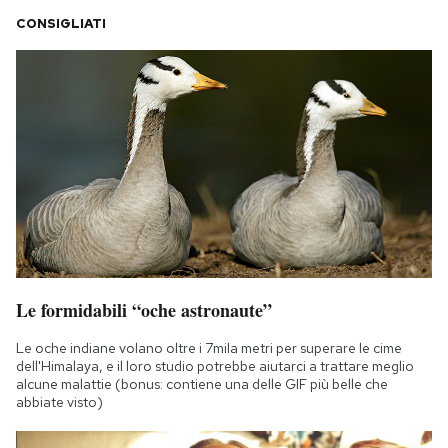
CONSIGLIATI
Le formidabili “oche astronaute”
Le oche indiane volano oltre i 7mila metri per superare le cime
dell'Himalaya, e il loro studio potrebbe aiutarci a trattare meglio
alcune malattie (bonus: contiene una delle GIF più belle che
abbiate visto)