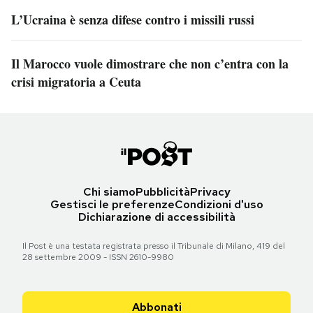
L’Ucraina è senza difese contro i missili russi
Il Marocco vuole dimostrare che non c’entra con la
crisi migratoria a Ceuta
Chi siamo
Pubblicità
Privacy
Gestisci le preferenze
Condizioni d'uso
Dichiarazione di accessibilità
Il Post è una testata registrata presso il Tribunale di Milano, 419 del
28 settembre 2009 - ISSN 2610-9980
Abbonati