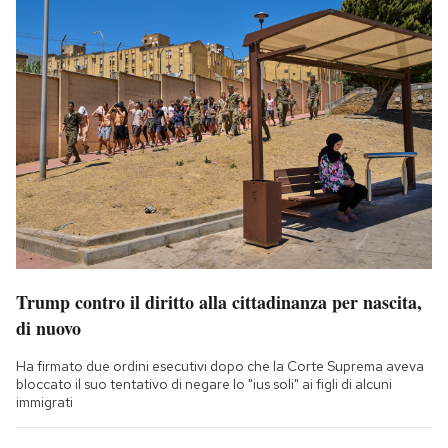
Trump contro il diritto alla cittadinanza per nascita,
di nuovo
Ha firmato due ordini esecutivi dopo che la Corte Suprema aveva
bloccato il suo tentativo di negare lo "ius soli" ai figli di alcuni
immigrati