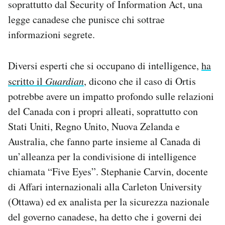
soprattutto dal Security of Information Act, una
legge canadese che punisce chi sottrae
informazioni segrete.
Diversi esperti che si occupano di intelligence,
ha
scritto il
Guardian
, dicono che il caso di Ortis
potrebbe avere un impatto profondo sulle relazioni
del Canada con i propri alleati, soprattutto con
Stati Uniti, Regno Unito, Nuova Zelanda e
Australia, che fanno parte insieme al Canada di
un’alleanza per la condivisione di intelligence
chiamata “Five Eyes”. Stephanie Carvin, docente
di Affari internazionali alla Carleton University
(Ottawa) ed ex analista per la sicurezza nazionale
del governo canadese, ha detto che i governi dei