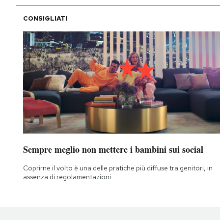
CONSIGLIATI
Sempre meglio non mettere i bambini sui social
Coprirne il volto è una delle pratiche più diffuse tra genitori, in
assenza di regolamentazioni