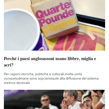
Perché i paesi anglosassoni usano libbre, miglia e
acri?
Per ragioni storiche, politiche e culturali molte unità
consuetudinarie sono sopravvissute alla diffusione del sistema
metrico decimale