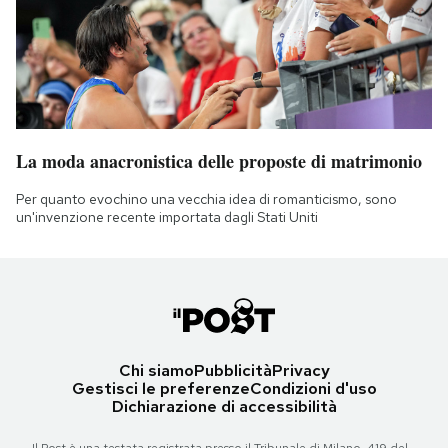
La moda anacronistica delle proposte di matrimonio
Per quanto evochino una vecchia idea di romanticismo, sono
un'invenzione recente importata dagli Stati Uniti
Chi siamo
Pubblicità
Privacy
Gestisci le preferenze
Condizioni d'uso
Dichiarazione di accessibilità