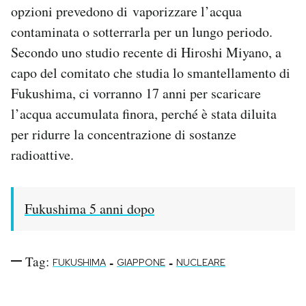
opzioni prevedono di vaporizzare l’acqua
contaminata o sotterrarla per un lungo periodo.
Secondo uno studio recente di Hiroshi Miyano, a
capo del comitato che studia lo smantellamento di
Fukushima, ci vorranno 17 anni per scaricare
l’acqua accumulata finora, perché è stata diluita
per ridurre la concentrazione di sostanze
radioattive.
Fukushima 5 anni dopo
Tag:
-
-
FUKUSHIMA
GIAPPONE
NUCLEARE