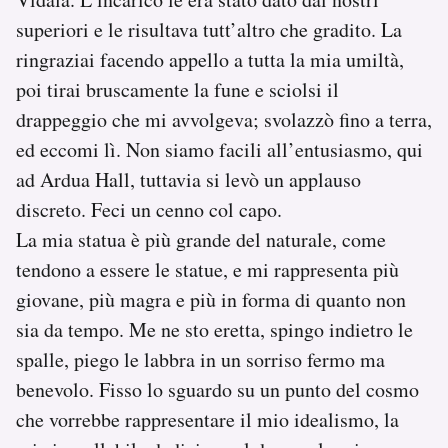
superiori e le risultava tutt’altro che gradito. La
ringraziai facendo appello a tutta la mia umiltà,
poi tirai bruscamente la fune e sciolsi il
drappeggio che mi avvolgeva; svolazzò fino a terra,
ed eccomi lì. Non siamo facili all’entusiasmo, qui
ad Ardua Hall, tuttavia si levò un applauso
discreto. Feci un cenno col capo.
La mia statua è più grande del naturale, come
tendono a essere le statue, e mi rappresenta più
giovane, più magra e più in forma di quanto non
sia da tempo. Me ne sto eretta, spingo indietro le
spalle, piego le labbra in un sorriso fermo ma
benevolo. Fisso lo sguardo su un punto del cosmo
che vorrebbe rappresentare il mio idealismo, la