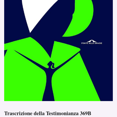
Trascrizione della Testimonianza 369B