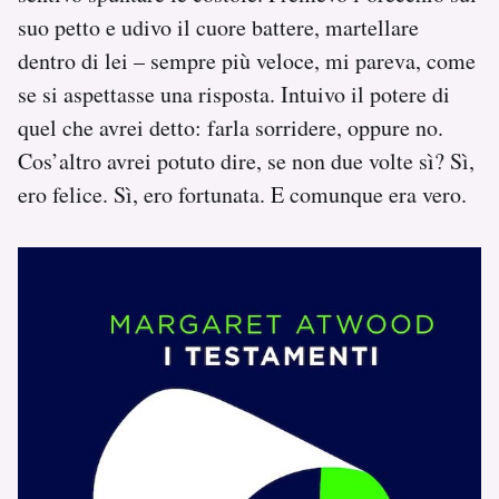
suo petto e udivo il cuore battere, martellare
dentro di lei – sempre più veloce, mi pareva, come
se si aspettasse una risposta. Intuivo il potere di
quel che avrei detto: farla sorridere, oppure no.
Cos’altro avrei potuto dire, se non due volte sì? Sì,
ero felice. Sì, ero fortunata. E comunque era vero.