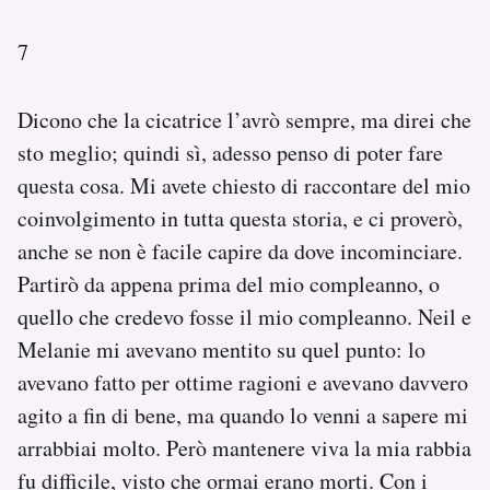
7
Dicono che la cicatrice l’avrò sempre, ma direi che
sto meglio; quindi sì, adesso penso di poter fare
questa cosa. Mi avete chiesto di raccontare del mio
coinvolgimento in tutta questa storia, e ci proverò,
anche se non è facile capire da dove incominciare.
Partirò da appena prima del mio compleanno, o
quello che credevo fosse il mio compleanno. Neil e
Melanie mi avevano mentito su quel punto: lo
avevano fatto per ottime ragioni e avevano davvero
agito a fin di bene, ma quando lo venni a sapere mi
arrabbiai molto. Però mantenere viva la mia rabbia
fu difficile, visto che ormai erano morti. Con i