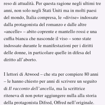
reso di attualità. Per questa ragione negli ultimi tre
anni, non solo negli Stati Uniti ma in molti paesi
del mondo, Italia compresa, le «divise» indossate
dalla protagonista del romanzo e dalle altre
«ancelle» – abito coprente e mantello rossi e una
cuffia bianca che nasconde il viso – sono state
indossate durante le manifestazioni per i diritti
delle donne, in particolare quelle in difesa del
diritto all’aborto.
I lettori di Atwood – che sta per compiere 80 anni
– le hanno chiesto per anni di scrivere un seguito
di
Il racconto dell’ancella
, ma la scrittrice
riteneva di non poter aggiungere nulla alla storia
della protagonista Difred, Offred nell’originale.