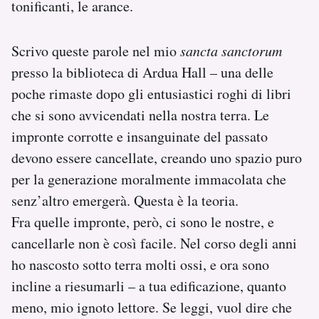
tonificanti, le arance.
Scrivo queste parole nel mio
sancta sanctorum
presso la biblioteca di Ardua Hall – una delle
poche rimaste dopo gli entusiastici roghi di libri
che si sono avvicendati nella nostra terra. Le
impronte corrotte e insanguinate del passato
devono essere cancellate, creando uno spazio puro
per la generazione moralmente immacolata che
senz’altro emergerà. Questa è la teoria.
Fra quelle impronte, però, ci sono le nostre, e
cancellarle non è così facile. Nel corso degli anni
ho nascosto sotto terra molti ossi, e ora sono
incline a riesumarli – a tua edificazione, quanto
meno, mio ignoto lettore. Se leggi, vuol dire che