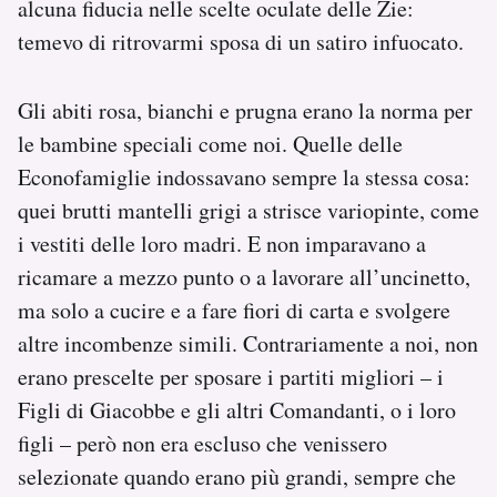
alcuna fiducia nelle scelte oculate delle Zie:
temevo di ritrovarmi sposa di un satiro infuocato.
Gli abiti rosa, bianchi e prugna erano la norma per
le bambine speciali come noi. Quelle delle
Econofamiglie indossavano sempre la stessa cosa:
quei brutti mantelli grigi a strisce variopinte, come
i vestiti delle loro madri. E non imparavano a
ricamare a mezzo punto o a lavorare all’uncinetto,
ma solo a cucire e a fare fiori di carta e svolgere
altre incombenze simili. Contrariamente a noi, non
erano prescelte per sposare i partiti migliori – i
Figli di Giacobbe e gli altri Comandanti, o i loro
figli – però non era escluso che venissero
selezionate quando erano più grandi, sempre che