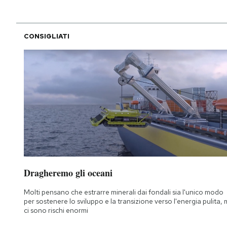
CONSIGLIATI
Dragheremo gli oceani
Molti pensano che estrarre minerali dai fondali sia l'unico modo
per sostenere lo sviluppo e la transizione verso l'energia pulita,
ci sono rischi enormi