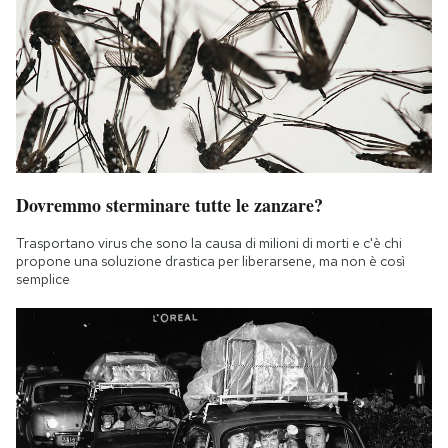
Dovremmo sterminare tutte le zanzare?
Trasportano virus che sono la causa di milioni di morti e c'è chi
propone una soluzione drastica per liberarsene, ma non è così
semplice