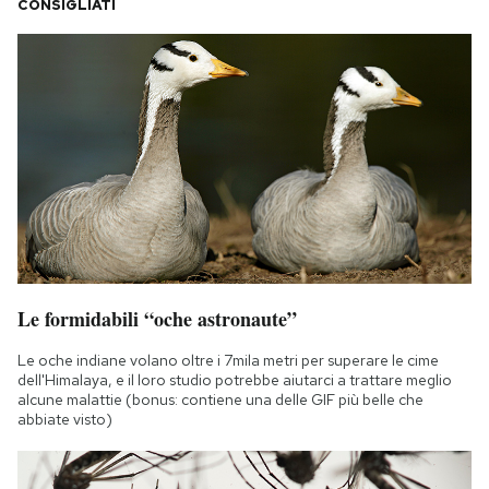
CONSIGLIATI
Le formidabili “oche astronaute”
Le oche indiane volano oltre i 7mila metri per superare le cime
dell'Himalaya, e il loro studio potrebbe aiutarci a trattare meglio
alcune malattie (bonus: contiene una delle GIF più belle che
abbiate visto)