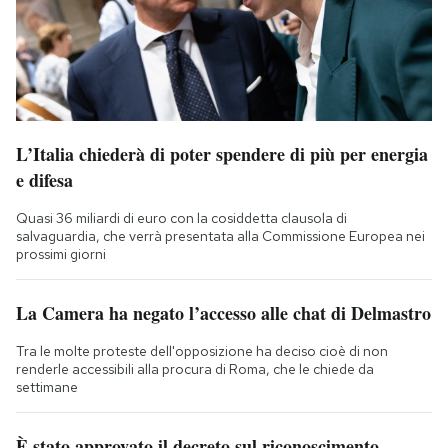
L’Italia chiederà di poter spendere di più per energia
e difesa
Quasi 36 miliardi di euro con la cosiddetta clausola di
salvaguardia, che verrà presentata alla Commissione Europea nei
prossimi giorni
La Camera ha negato l’accesso alle chat di Delmastro
Tra le molte proteste dell'opposizione ha deciso cioè di non
renderle accessibili alla procura di Roma, che le chiede da
settimane
È stato approvato il decreto sul riconoscimento