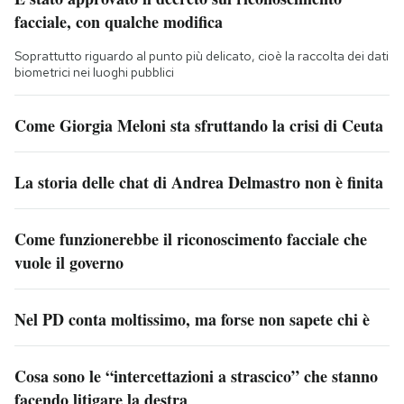
facciale, con qualche modifica
Soprattutto riguardo al punto più delicato, cioè la raccolta dei dati
biometrici nei luoghi pubblici
Come Giorgia Meloni sta sfruttando la crisi di Ceuta
La storia delle chat di Andrea Delmastro non è finita
Come funzionerebbe il riconoscimento facciale che
vuole il governo
Nel PD conta moltissimo, ma forse non sapete chi è
Cosa sono le “intercettazioni a strascico” che stanno
facendo litigare la destra