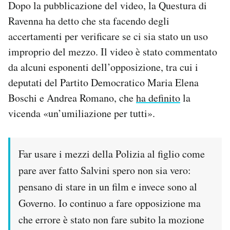
Dopo la pubblicazione del video, la Questura di
Ravenna ha detto che sta facendo degli
accertamenti per verificare se ci sia stato un uso
improprio del mezzo. Il video è stato commentato
da alcuni esponenti dell’opposizione, tra cui i
deputati del Partito Democratico Maria Elena
Boschi e Andrea Romano, che
ha definito
la
vicenda «un’umiliazione per tutti».
Far usare i mezzi della Polizia al figlio come
pare aver fatto Salvini spero non sia vero:
pensano di stare in un film e invece sono al
Governo. Io continuo a fare opposizione ma
che errore è stato non fare subito la mozione