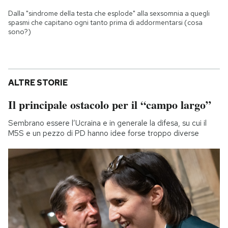
Dalla "sindrome della testa che esplode" alla sexsomnia a quegli
spasmi che capitano ogni tanto prima di addormentarsi (cosa
sono?)
ALTRE STORIE
Il principale ostacolo per il “campo largo”
Sembrano essere l’Ucraina e in generale la difesa, su cui il
M5S e un pezzo di PD hanno idee forse troppo diverse