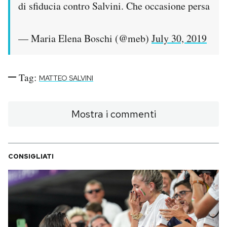
di sfiducia contro Salvini. Che occasione persa
— Maria Elena Boschi (@meb)
July 30, 2019
Tag:
MATTEO SALVINI
Mostra i commenti
CONSIGLIATI