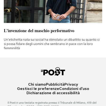
L’invenzione del maschio performativo
Un'etichetta nata sui social ha stimolato un dibattito su quanto ci
si possa fidare degli uomini che sembrano in pace con la loro
femminilità
Chi siamo
Pubblicità
Privacy
Gestisci le preferenze
Condizioni d'uso
Dichiarazione di accessibilità
Il Post è una testata registrata presso il Tribunale di Milano, 419 del