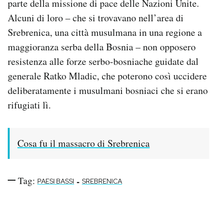
parte della missione di pace delle Nazioni Unite.
Alcuni di loro – che si trovavano nell’area di
Srebrenica, una città musulmana in una regione a
maggioranza serba della Bosnia – non opposero
resistenza alle forze serbo-bosniache guidate dal
generale Ratko Mladic, che poterono così uccidere
deliberatamente i musulmani bosniaci che si erano
rifugiati lì.
Cosa fu il massacro di Srebrenica
Tag:
-
PAESI BASSI
SREBRENICA