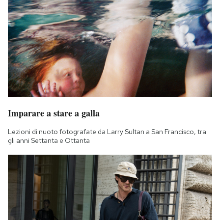
Imparare a stare a galla
Lezioni di nuoto fotografate da Larry Sultan a San Francisco, tra
gli anni Settanta e Ottanta