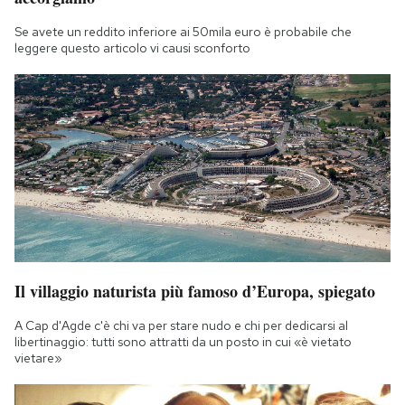
Se avete un reddito inferiore ai 50mila euro è probabile che
leggere questo articolo vi causi sconforto
Il villaggio naturista più famoso d’Europa, spiegato
A Cap d'Agde c'è chi va per stare nudo e chi per dedicarsi al
libertinaggio: tutti sono attratti da un posto in cui «è vietato
vietare»