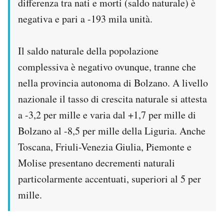
differenza tra nati e morti (saldo naturale) è
negativa e pari a -193 mila unità.
Il saldo naturale della popolazione
complessiva è negativo ovunque, tranne che
nella provincia autonoma di Bolzano. A livello
nazionale il tasso di crescita naturale si attesta
a -3,2 per mille e varia dal +1,7 per mille di
Bolzano al -8,5 per mille della Liguria. Anche
Toscana, Friuli-Venezia Giulia, Piemonte e
Molise presentano decrementi naturali
particolarmente accentuati, superiori al 5 per
mille.