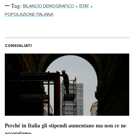
Tag:
-
-
BILANCIO DEMOGRAFICO
ISTAT
POPOLAZIONE ITALIANA
CONSIGLIATI
Perché in Italia gli stipendi aumentano ma non ce ne
accorgiamo