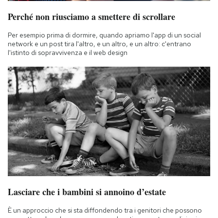
Perché non riusciamo a smettere di scrollare
Per esempio prima di dormire, quando apriamo l'app di un social
network e un post tira l'altro, e un altro, e un altro: c'entrano
l'istinto di sopravvivenza e il web design
Lasciare che i bambini si annoino d’estate
È un approccio che si sta diffondendo tra i genitori che possono