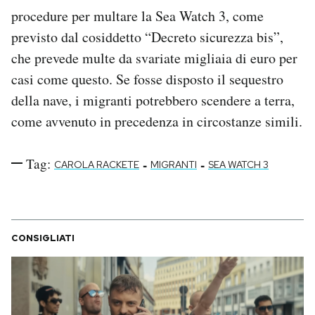
procedure per multare la Sea Watch 3, come
previsto dal cosiddetto “Decreto sicurezza bis”,
che prevede multe da svariate migliaia di euro per
casi come questo. Se fosse disposto il sequestro
della nave, i migranti potrebbero scendere a terra,
come avvenuto in precedenza in circostanze simili.
Tag:
-
-
CAROLA RACKETE
MIGRANTI
SEA WATCH 3
CONSIGLIATI