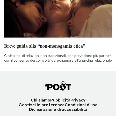
Breve guida alla “non-monogamia etica”
Cioè ai tipi di relazioni non tradizionali, che prevedono più partner
con il consenso dei coinvolti: dal poliamore all'anarchia relazionale
Chi siamo
Pubblicità
Privacy
Gestisci le preferenze
Condizioni d'uso
Dichiarazione di accessibilità