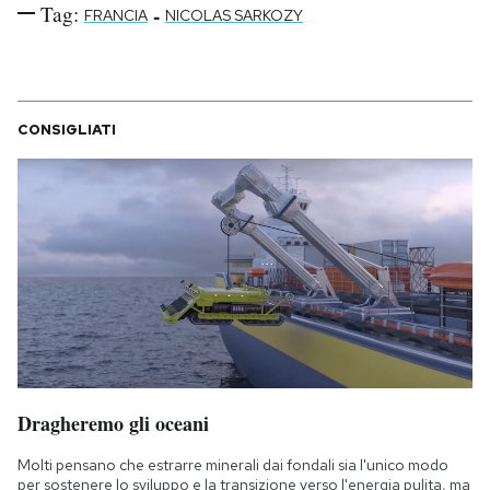
Tag:
-
FRANCIA
NICOLAS SARKOZY
CONSIGLIATI
Dragheremo gli oceani
Molti pensano che estrarre minerali dai fondali sia l'unico modo
per sostenere lo sviluppo e la transizione verso l'energia pulita, ma