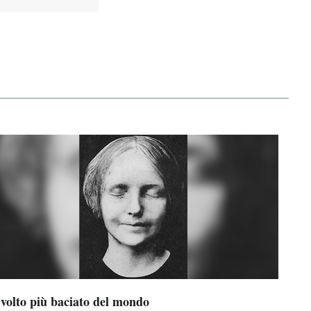
 volto più baciato del mondo