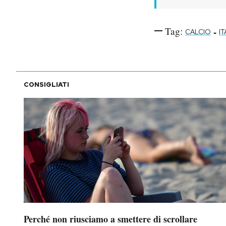
Tag:
-
CALCIO
IT
CONSIGLIATI
Perché non riusciamo a smettere di scrollare