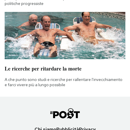
politiche progressiste
Le ricerche per ritardare la morte
A che punto sono studi e ricerche per rallentare l'invecchiamento
e farci vivere più a lungo possibile
Chi siamo
Pubblicità
Privacy