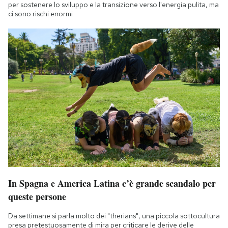
per sostenere lo sviluppo e la transizione verso l'energia pulita, ma
ci sono rischi enormi
In Spagna e America Latina c’è grande scandalo per
queste persone
Da settimane si parla molto dei "therians", una piccola sottocultura
presa pretestuosamente di mira per criticare le derive delle