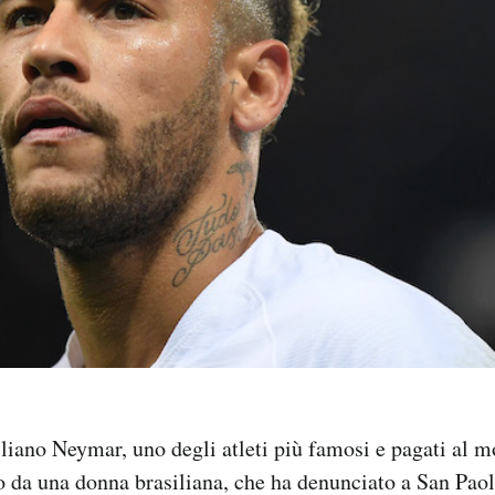
siliano Neymar, uno degli atleti più famosi e pagati al 
o da una donna brasiliana, che ha denunciato a San Paolo