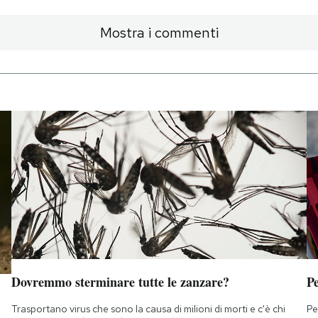
Mostra i commenti
Dovremmo sterminare tutte le zanzare?
Pe
Trasportano virus che sono la causa di milioni di morti e c'è chi
Pe