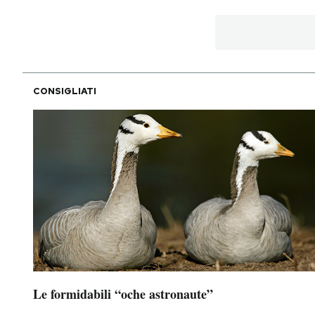
CONSIGLIATI
Le formidabili “oche astronaute”