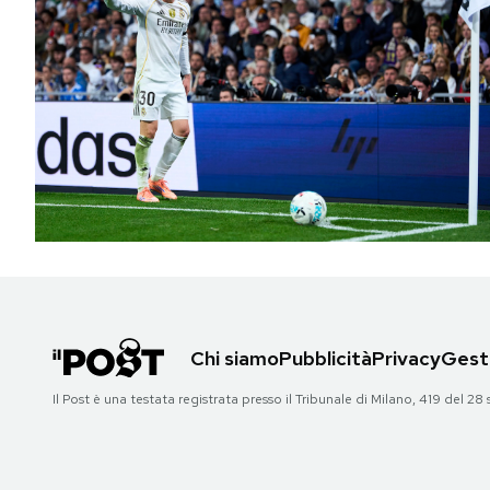
Chi siamo
Pubblicità
Privacy
Gesti
Il Post è una testata registrata presso il Tribunale di Milano, 419 del