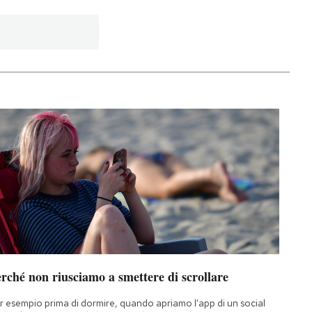
rché non riusciamo a smettere di scrollare
r esempio prima di dormire, quando apriamo l'app di un social