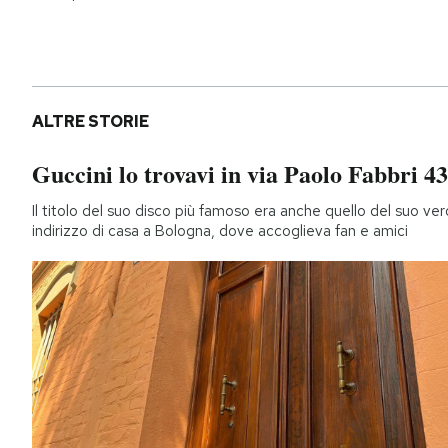
ALTRE STORIE
Guccini lo trovavi in via Paolo Fabbri 43
Il titolo del suo disco più famoso era anche quello del suo ver
indirizzo di casa a Bologna, dove accoglieva fan e amici