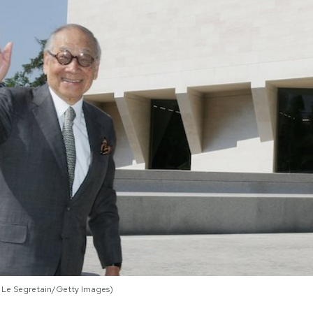
l Le Segretain/Getty Images)