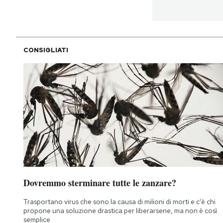
CONSIGLIATI
Dovremmo sterminare tutte le zanzare?
Trasportano virus che sono la causa di milioni di morti e c'è chi
propone una soluzione drastica per liberarsene, ma non è così
semplice