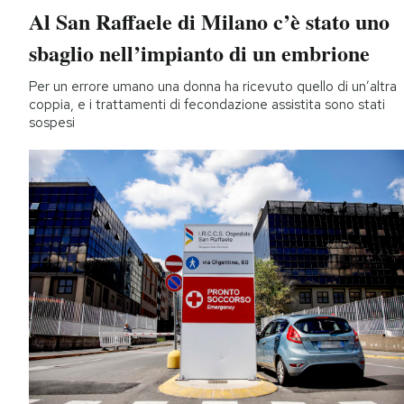
Al San Raffaele di Milano c’è stato uno
sbaglio nell’impianto di un embrione
Per un errore umano una donna ha ricevuto quello di un’altra
coppia, e i trattamenti di fecondazione assistita sono stati
sospesi