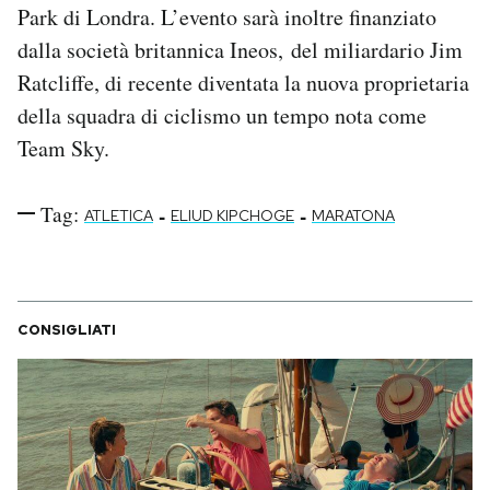
Park di Londra. L’evento sarà inoltre finanziato
dalla società britannica Ineos, del miliardario Jim
Ratcliffe, di recente diventata la nuova proprietaria
della squadra di ciclismo un tempo nota come
Team Sky.
Tag:
-
-
ATLETICA
ELIUD KIPCHOGE
MARATONA
CONSIGLIATI