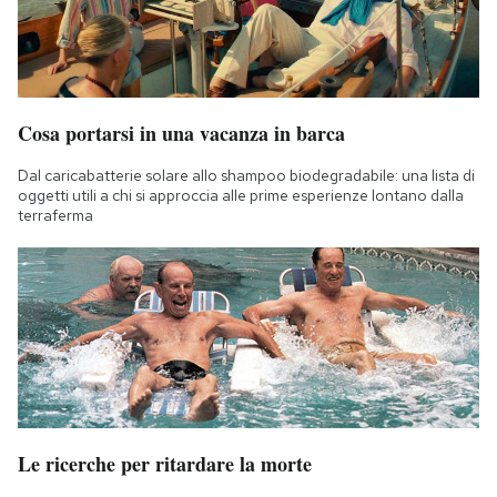
Cosa portarsi in una vacanza in barca
Dal caricabatterie solare allo shampoo biodegradabile: una lista di
oggetti utili a chi si approccia alle prime esperienze lontano dalla
terraferma
Le ricerche per ritardare la morte