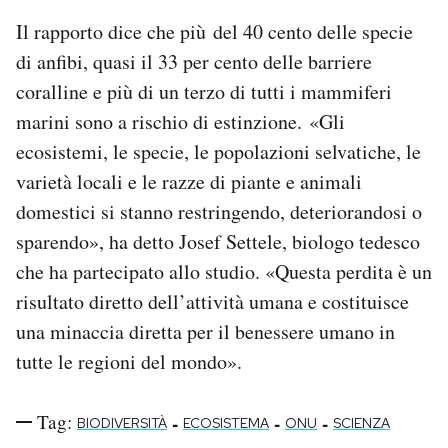
Il rapporto dice che più del 40 cento delle specie
di anfibi, quasi il 33 per cento delle barriere
coralline e più di un terzo di tutti i mammiferi
marini sono a rischio di estinzione. «Gli
ecosistemi, le specie, le popolazioni selvatiche, le
varietà locali e le razze di piante e animali
domestici si stanno restringendo, deteriorandosi o
sparendo», ha detto Josef Settele, biologo tedesco
che ha partecipato allo studio. «Questa perdita è un
risultato diretto dell’attività umana e costituisce
una minaccia diretta per il benessere umano in
tutte le regioni del mondo».
Tag:
-
-
-
BIODIVERSITÀ
ECOSISTEMA
ONU
SCIENZA