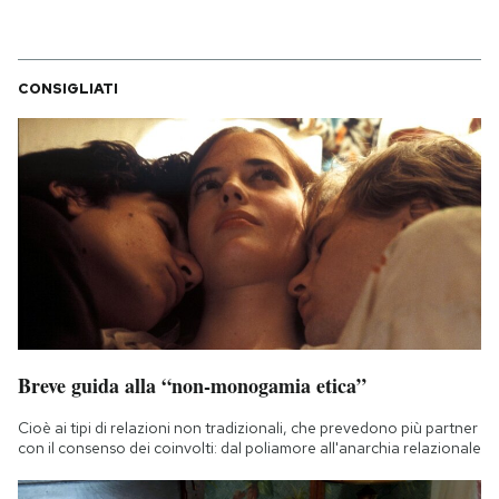
CONSIGLIATI
Breve guida alla “non-monogamia etica”
Cioè ai tipi di relazioni non tradizionali, che prevedono più partner
con il consenso dei coinvolti: dal poliamore all'anarchia relazionale