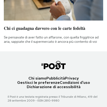
Chi ci guadagna davvero con le carte fedeltà
Se pensavate di aver fatto un affarone, con quella friggitrice ad
aria, sappiate che il supermercato è ancora più contento di voi
Chi siamo
Pubblicità
Privacy
Gestisci le preferenze
Condizioni d'uso
Dichiarazione di accessibilità
Il Post è una testata registrata presso il Tribunale di Milano, 419 del
28 settembre 2009 - ISSN 2610-9980