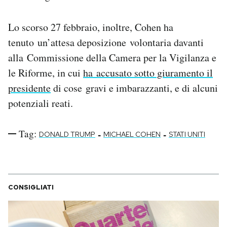
Lo scorso 27 febbraio, inoltre, Cohen ha
tenuto un’attesa deposizione volontaria davanti
alla Commissione della Camera per la Vigilanza e
le Riforme, in cui
ha accusato sotto giuramento il
presidente
di cose gravi e imbarazzanti, e di alcuni
potenziali reati.
Tag:
-
-
DONALD TRUMP
MICHAEL COHEN
STATI UNITI
CONSIGLIATI