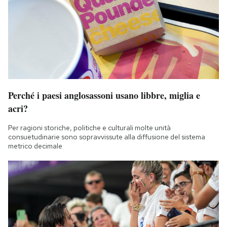
Perché i paesi anglosassoni usano libbre, miglia e
acri?
Per ragioni storiche, politiche e culturali molte unità
consuetudinarie sono sopravvissute alla diffusione del sistema
metrico decimale