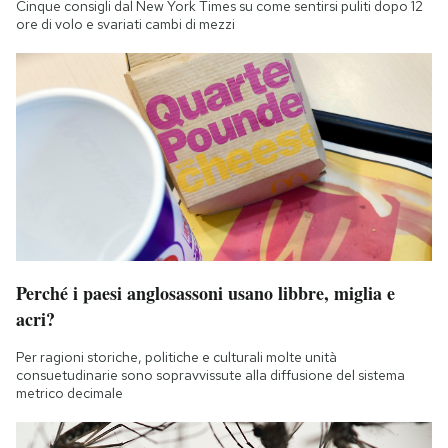
Cinque consigli dal New York Times su come sentirsi puliti dopo 12
ore di volo e svariati cambi di mezzi
Perché i paesi anglosassoni usano libbre, miglia e
acri?
Per ragioni storiche, politiche e culturali molte unità
consuetudinarie sono sopravvissute alla diffusione del sistema
metrico decimale