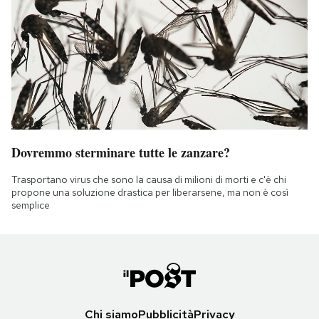
Dovremmo sterminare tutte le zanzare?
Trasportano virus che sono la causa di milioni di morti e c'è chi
propone una soluzione drastica per liberarsene, ma non è così
semplice
Chi siamo
Pubblicità
Privacy