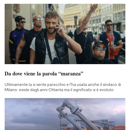
Da dove viene la parola “maranza”
Ultimamente la si sente parecchio e l'ha usata anche il sindaco di
Milano: esiste dagli anni Ottanta ma il significato si è evoluto