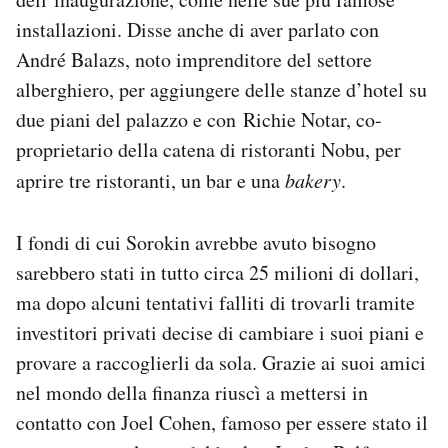
installazioni. Disse anche di aver parlato con
André Balazs, noto imprenditore del settore
alberghiero, per aggiungere delle stanze d’hotel su
due piani del palazzo e con Richie Notar, co-
proprietario della catena di ristoranti Nobu, per
aprire tre ristoranti, un bar e una
bakery
.
I fondi di cui Sorokin avrebbe avuto bisogno
sarebbero stati in tutto circa 25 milioni di dollari,
ma dopo alcuni tentativi falliti di trovarli tramite
investitori privati decise di cambiare i suoi piani e
provare a raccoglierli da sola. Grazie ai suoi amici
nel mondo della finanza riuscì a mettersi in
contatto con Joel Cohen, famoso per essere stato il