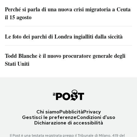
Perché si parla di una nuova crisi migratoria a Ceuta
il 15 agosto
Le foto dei parchi di Londra ingialliti dalla siccità
Todd Blanche è il nuovo procuratore generale degli
Stati Uniti
Chi siamo
Pubblicità
Privacy
Gestisci le preferenze
Condizioni d'uso
Dichiarazione di accessibilità
Il Post è una testata registrata presso il Tribunale di Milano, 419 del