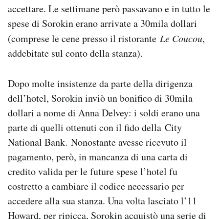
accettare. Le settimane però passavano e in tutto le
spese di Sorokin erano arrivate a 30mila dollari
(comprese le cene presso il ristorante
Le Coucou
,
addebitate sul conto della stanza).
Dopo molte insistenze da parte della dirigenza
dell’hotel, Sorokin inviò un bonifico di 30mila
dollari a nome di Anna Delvey: i soldi erano una
parte di quelli ottenuti con il fido della City
National Bank. Nonostante avesse ricevuto il
pagamento, però, in mancanza di una carta di
credito valida per le future spese l’hotel fu
costretto a cambiare il codice necessario per
accedere alla sua stanza. Una volta lasciato l’11
Howard, per ripicca, Sorokin acquistò una serie di