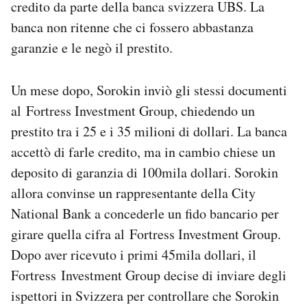
credito da parte della banca svizzera UBS. La
banca non ritenne che ci fossero abbastanza
garanzie e le negò il prestito.
Un mese dopo, Sorokin inviò gli stessi documenti
al Fortress Investment Group, chiedendo un
prestito tra i 25 e i 35 milioni di dollari. La banca
accettò di farle credito, ma in cambio chiese un
deposito di garanzia di 100mila dollari. Sorokin
allora convinse un rappresentante della City
National Bank a concederle un fido bancario per
girare quella cifra al Fortress Investment Group.
Dopo aver ricevuto i primi 45mila dollari, il
Fortress Investment Group decise di inviare degli
ispettori in Svizzera per controllare che Sorokin