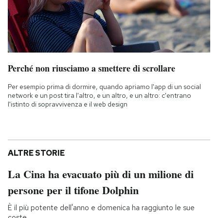
Perché non riusciamo a smettere di scrollare
Per esempio prima di dormire, quando apriamo l'app di un social
network e un post tira l'altro, e un altro, e un altro: c'entrano
l'istinto di sopravvivenza e il web design
ALTRE STORIE
La Cina ha evacuato più di un milione di
persone per il tifone Dolphin
È il più potente dell'anno e domenica ha raggiunto le sue
coste