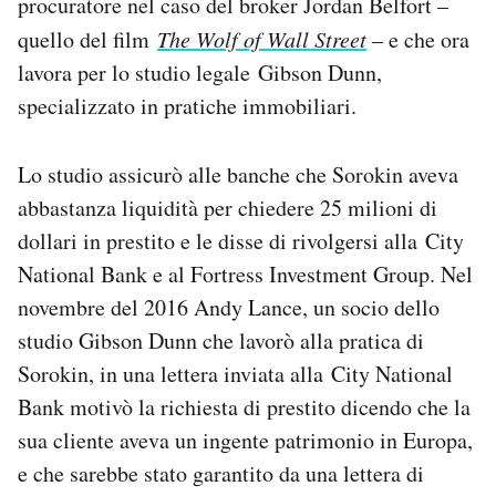
procuratore nel caso del broker Jordan Belfort –
quello del film
The Wolf of Wall Street
– e che ora
lavora per lo studio legale Gibson Dunn,
specializzato in pratiche immobiliari.
Lo studio assicurò alle banche che Sorokin aveva
abbastanza liquidità per chiedere 25 milioni di
dollari in prestito e le disse di rivolgersi alla City
National Bank e al Fortress Investment Group. Nel
novembre del 2016 Andy Lance, un socio dello
studio Gibson Dunn che lavorò alla pratica di
Sorokin, in una lettera inviata alla City National
Bank motivò la richiesta di prestito dicendo che la
sua cliente aveva un ingente patrimonio in Europa,
e che sarebbe stato garantito da una lettera di