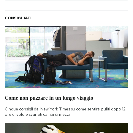
CONSIGLIATI
Come non puzzare in un lungo viaggio
Cinque consigli dal New York Times su come sentirsi puliti dopo 12
ore di volo e svariati cambi di mezzi