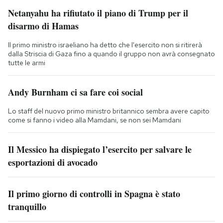
Netanyahu ha rifiutato il piano di Trump per il
disarmo di Hamas
Il primo ministro israeliano ha detto che l'esercito non si ritirerà
dalla Striscia di Gaza fino a quando il gruppo non avrà consegnato
tutte le armi
Andy Burnham ci sa fare coi social
Lo staff del nuovo primo ministro britannico sembra avere capito
come si fanno i video alla Mamdani, se non sei Mamdani
Il Messico ha dispiegato l’esercito per salvare le
esportazioni di avocado
Il primo giorno di controlli in Spagna è stato
tranquillo