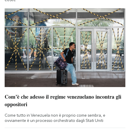
Com’è che adesso il regime venezuelano incontra gli
oppositori
Come tutto in Venezuela non è proprio come sembra, e
ovviamente è un processo orchestrato dagli Stati Uniti