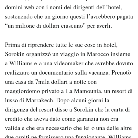
domini web con i nomi dei dirigenti dell’hotel,
sostenendo che un giorno questi l’avrebbero pagata
“un milione di dollari ciascuno” per averli.
Prima di riprendere tutte le sue cose in hotel,
Sorokin organizzò un viaggio in Marocco insieme
a Williams e a una videomaker che avrebbe dovuto
realizzare un documentario sulla vacanza. Prenotò
una casa da 7mila dollari a notte con
maggiordomo privato a La Mamounia, un resort di
lusso di Marrakech. Dopo alcuni giorni la
dirigenza del resort disse a Sorokin che la carta di
credito che aveva dato come garanzia non era
valida e che era necessario che lei o una delle altre
due ospiti ne fornissero una funzionante. Williams