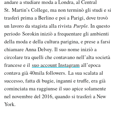
andare a studiare moda a Londra, al Central
St. Martin’s College, ma non terminò gli studi e si
trasferì prima a Berlino e poi a Parigi, dove trovò
un lavoro da stagista alla rivista
Purple.
In questo
periodo Sorokin iniziò a frequentare gli ambienti
della moda e della cultura parigina, e prese a farsi
chiamare Anna Delvey. Il suo nome iniziò a
circolare tra quelli che contavano nell’alta società
francese e il
suo account Instagram
all’epoca
contava già 40mila followers. La sua scalata al
successo, fatta di bugie, inganni e truffe, era già
cominciata ma raggiunse il suo apice solamente
nel novembre del 2016, quando si trasferì a New
York.