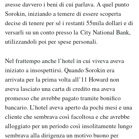
avesse davvero i beni di cui parlava. A quel punto
Sorokin, iniziando a temere di essere scoperta
decise di tenere per sé i restanti 55mila dollari e di
versarli su un conto presso la City National Bank,
utilizzandoli poi per spese personali.
Nel frattempo anche l’hotel in cui viveva aveva
iniziato a insospettirsi. Quando Sorokin era
arrivata per la prima volta all’11 Howard non
aveva lasciato una carta di credito ma aveva
promesso che avrebbe pagato tramite bonifico
bancario. L’hotel aveva aperto da pochi mesi e una
cliente che sembrava così facoltosa e che avrebbe
alloggiato per un periodo così insolitamente lungo
sembrava alla dirigenza un motivo buono per