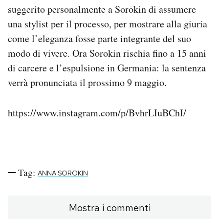
suggerito personalmente a Sorokin di assumere
una stylist per il processo, per mostrare alla giuria
come l’eleganza fosse parte integrante del suo
modo di vivere. Ora Sorokin rischia fino a 15 anni
di carcere e l’espulsione in Germania: la sentenza
verrà pronunciata il prossimo 9 maggio.
https://www.instagram.com/p/BvhrLIuBChI/
Tag:
ANNA SOROKIN
Mostra i commenti