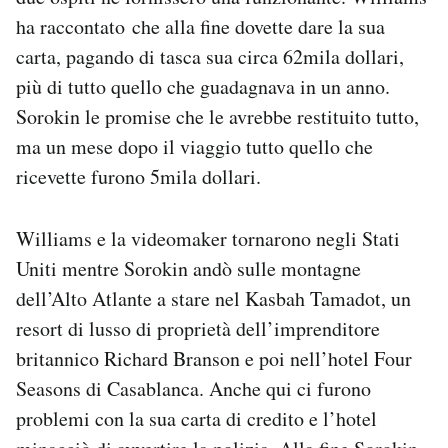
ha raccontato che alla fine dovette dare la sua
carta, pagando di tasca sua circa 62mila dollari,
più di tutto quello che guadagnava in un anno.
Sorokin le promise che le avrebbe restituito tutto,
ma un mese dopo il viaggio tutto quello che
ricevette furono 5mila dollari.
Williams e la videomaker tornarono negli Stati
Uniti mentre Sorokin andò sulle montagne
dell’Alto Atlante a stare nel Kasbah Tamadot, un
resort di lusso di proprietà dell’imprenditore
britannico Richard Branson e poi nell’hotel Four
Seasons di Casablanca. Anche qui ci furono
problemi con la sua carta di credito e l’hotel