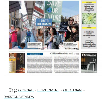
Tag:
-
-
-
GIORNALI
PRIME PAGINE
QUOTIDIANI
RASSEGNA STAMPA