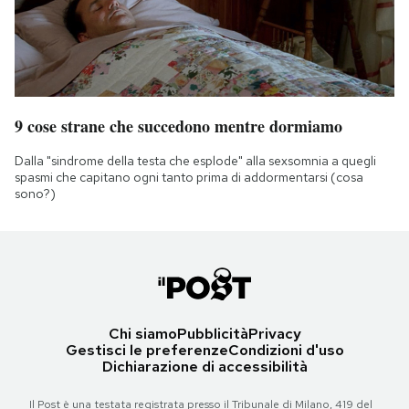
9 cose strane che succedono mentre dormiamo
Dalla "sindrome della testa che esplode" alla sexsomnia a quegli
spasmi che capitano ogni tanto prima di addormentarsi (cosa
sono?)
Chi siamo
Pubblicità
Privacy
Gestisci le preferenze
Condizioni d'uso
Dichiarazione di accessibilità
Il Post è una testata registrata presso il Tribunale di Milano, 419 del