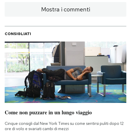
Mostra i commenti
CONSIGLIATI
Come non puzzare in un lungo viaggio
Cinque consigli dal New York Times su come sentirsi puliti dopo 12
ore di volo e svariati cambi di mezzi