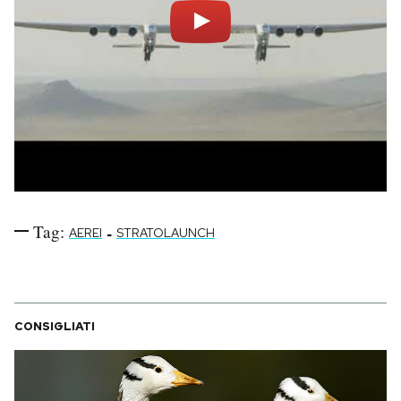
Tag:
-
AEREI
STRATOLAUNCH
CONSIGLIATI